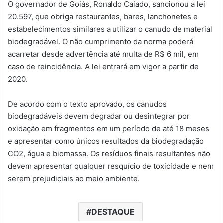
O governador de Goiás, Ronaldo Caiado, sancionou a lei
20.597, que obriga restaurantes, bares, lanchonetes e
estabelecimentos similares a utilizar o canudo de material
biodegradável. O não cumprimento da norma poderá
acarretar desde advertência até multa de R$ 6 mil, em
caso de reincidência. A lei entrará em vigor a partir de
2020.
De acordo com o texto aprovado, os canudos
biodegradáveis devem degradar ou desintegrar por
oxidação em fragmentos em um período de até 18 meses
e apresentar como únicos resultados da biodegradação
CO2, água e biomassa. Os resíduos finais resultantes não
devem apresentar qualquer resquício de toxicidade e nem
serem prejudiciais ao meio ambiente.
DESTAQUE