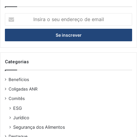
Insira
o
seu
endereço
de
email
Categorias
Benefícios
Coligadas ANR
Comitês
ESG
Jurídico
Segurança dos Alimentos
Destaque