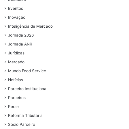
Eventos
Inovação
Inteligência de Mercado
Jornada 2026
Jornada ANR
Jurídicas
Mercado
Mundo Food Service
Notícias
Parceiro Institucional
Parceiros
Perse
Reforma Tributária
Sócio Parceiro