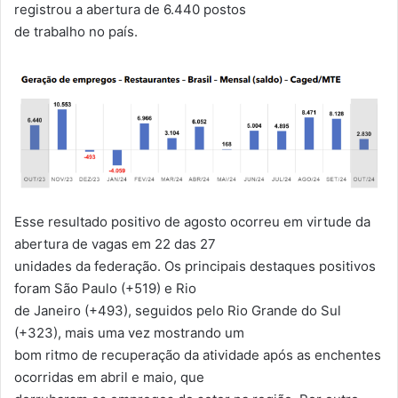
registrou a abertura de 6.440 postos
de trabalho no país.
Esse resultado positivo de agosto ocorreu em virtude da
abertura de vagas em 22 das 27
unidades da federação. Os principais destaques positivos
foram São Paulo (+519) e Rio
de Janeiro (+493), seguidos pelo Rio Grande do Sul
(+323), mais uma vez mostrando um
bom ritmo de recuperação da atividade após as enchentes
ocorridas em abril e maio, que