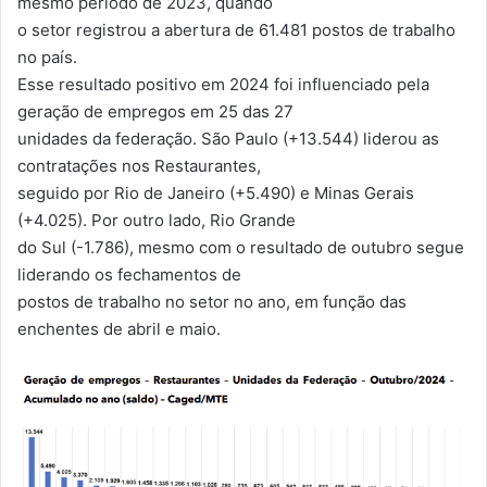
mesmo período de 2023, quando
o setor registrou a abertura de 61.481 postos de trabalho
no país.
Esse resultado positivo em 2024 foi influenciado pela
geração de empregos em 25 das 27
unidades da federação. São Paulo (+13.544) liderou as
contratações nos Restaurantes,
seguido por Rio de Janeiro (+5.490) e Minas Gerais
(+4.025). Por outro lado, Rio Grande
do Sul (-1.786), mesmo com o resultado de outubro segue
liderando os fechamentos de
postos de trabalho no setor no ano, em função das
enchentes de abril e maio.