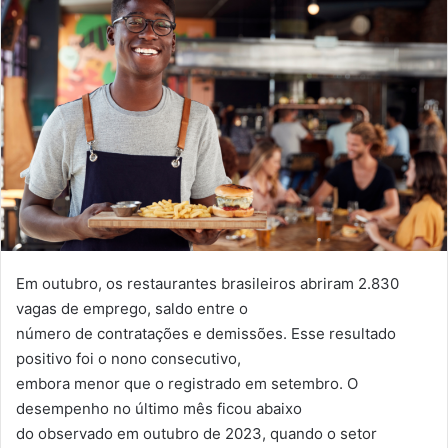
Em outubro, os restaurantes brasileiros abriram 2.830
vagas de emprego, saldo entre o
número de contratações e demissões. Esse resultado
positivo foi o nono consecutivo,
embora menor que o registrado em setembro. O
desempenho no último mês ficou abaixo
do observado em outubro de 2023, quando o setor