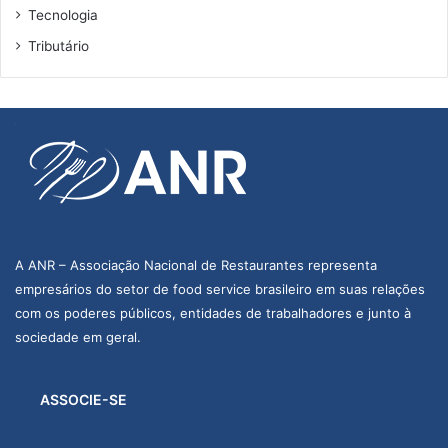
Tecnologia
Tributário
A ANR – Associação Nacional de Restaurantes representa
empresários do setor de food service brasileiro em suas relações
com os poderes públicos, entidades de trabalhadores e junto à
sociedade em geral.
ASSOCIE-SE