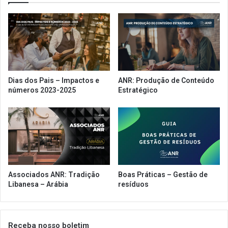
Dias dos Pais – Impactos e
ANR: Produção de Conteúdo
números 2023-2025
Estratégico
Associados ANR: Tradição
Boas Práticas – Gestão de
Libanesa – Arábia
resíduos
Receba nosso boletim