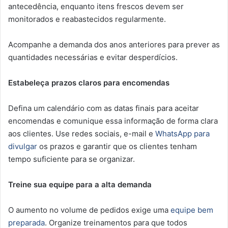
antecedência, enquanto itens frescos devem ser
monitorados e reabastecidos regularmente.
Acompanhe a demanda dos anos anteriores para prever as
quantidades necessárias e evitar desperdícios.
Estabeleça prazos claros para encomendas
Defina um calendário com as datas finais para aceitar
encomendas e comunique essa informação de forma clara
aos clientes. Use redes sociais, e-mail e
WhatsApp para
divulgar
os prazos e garantir que os clientes tenham
tempo suficiente para se organizar.
Treine sua equipe para a alta demanda
O aumento no volume de pedidos exige uma
equipe bem
preparada
. Organize treinamentos para que todos