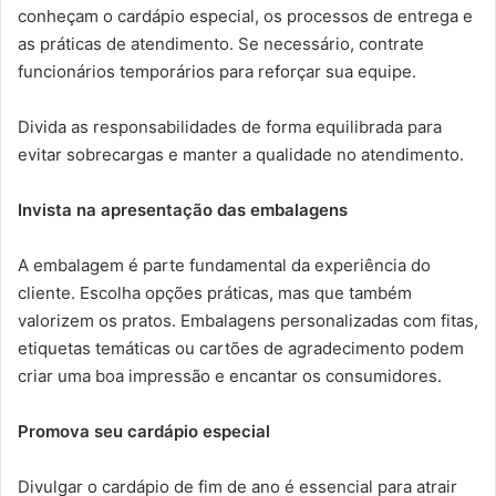
conheçam o cardápio especial, os processos de entrega e
as práticas de atendimento. Se necessário, contrate
funcionários temporários para reforçar sua equipe.
Divida as responsabilidades de forma equilibrada para
evitar sobrecargas e manter a qualidade no atendimento.
Invista na apresentação das embalagens
A embalagem é parte fundamental da experiência do
cliente. Escolha opções práticas, mas que também
valorizem os pratos. Embalagens personalizadas com fitas,
etiquetas temáticas ou cartões de agradecimento podem
criar uma boa impressão e encantar os consumidores.
Promova seu cardápio especial
Divulgar o cardápio de fim de ano é essencial para atrair