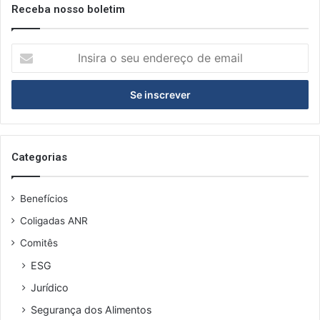
Receba nosso boletim
Insira
o
seu
endereço
de
email
Categorias
Benefícios
Coligadas ANR
Comitês
ESG
Jurídico
Segurança dos Alimentos