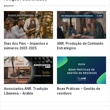
Dias dos Pais – Impactos e
ANR: Produção de Conteúdo
números 2023-2025
Estratégico
Associados ANR: Tradição
Boas Práticas – Gestão de
Libanesa – Arábia
resíduos