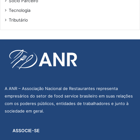
Sócio Parceiro
Tecnologia
Tributário
A ANR – Associação Nacional de Restaurantes representa
empresários do setor de food service brasileiro em suas relações
com os poderes públicos, entidades de trabalhadores e junto à
sociedade em geral.
ASSOCIE-SE