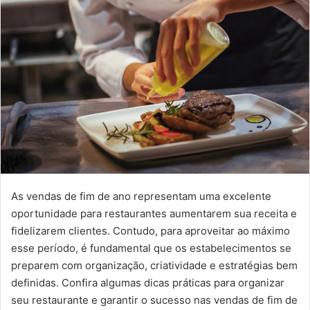
As vendas de fim de ano representam uma excelente
oportunidade para restaurantes aumentarem sua receita e
fidelizarem clientes. Contudo, para aproveitar ao máximo
esse período, é fundamental que os estabelecimentos se
preparem com organização, criatividade e estratégias bem
definidas. Confira algumas dicas práticas para organizar
seu restaurante e garantir o sucesso nas vendas de fim de