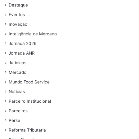
Destaque
Eventos
Inovação
Inteligência de Mercado
Jornada 2026
Jornada ANR
Jurídicas
Mercado
Mundo Food Service
Notícias
Parceiro Institucional
Parceiros
Perse
Reforma Tributária