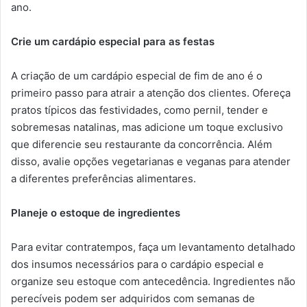
ano.
Crie um cardápio especial para as festas
A criação de um cardápio especial de fim de ano é o
primeiro passo para atrair a atenção dos clientes. Ofereça
pratos típicos das festividades, como pernil, tender e
sobremesas natalinas, mas adicione um toque exclusivo
que diferencie seu restaurante da concorrência. Além
disso, avalie opções vegetarianas e veganas para atender
a diferentes preferências alimentares.
Planeje o estoque de ingredientes
Para evitar contratempos, faça um levantamento detalhado
dos insumos necessários para o cardápio especial e
organize seu estoque com antecedência. Ingredientes não
perecíveis podem ser adquiridos com semanas de