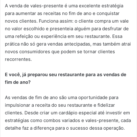
A venda de vales-presente é uma excelente estratégia
para aumentar as receitas no fim de ano e conquistar
novos clientes. Funciona assim: o cliente compra um vale
no valor escolhido e presenteia alguém para desfrutar de
uma refeição ou experiência em seu restaurante. Essa
prática não só gera vendas antecipadas, mas também atrai
novos consumidores que podem se tornar clientes
recorrentes.
E você, já preparou seu restaurante para as vendas de
fim de ano?
As vendas de fim de ano são uma oportunidade para
impulsionar a receita do seu restaurante e fidelizar
clientes. Desde criar um cardápio especial até investir em
estratégias como combos variados e vales-presente, cada
detalhe faz a diferença para o sucesso dessa operação.