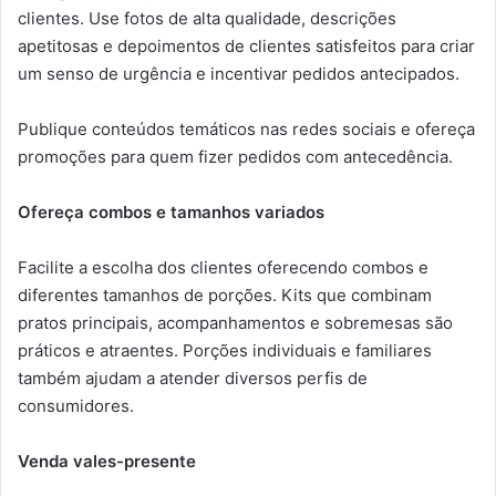
clientes. Use fotos de alta qualidade, descrições
apetitosas e depoimentos de clientes satisfeitos para criar
um senso de urgência e incentivar pedidos antecipados.
Publique conteúdos temáticos nas redes sociais e ofereça
promoções para quem fizer pedidos com antecedência.
Ofereça combos e tamanhos variados
Facilite a escolha dos clientes oferecendo combos e
diferentes tamanhos de porções. Kits que combinam
pratos principais, acompanhamentos e sobremesas são
práticos e atraentes. Porções individuais e familiares
também ajudam a atender diversos perfis de
consumidores.
Venda vales-presente