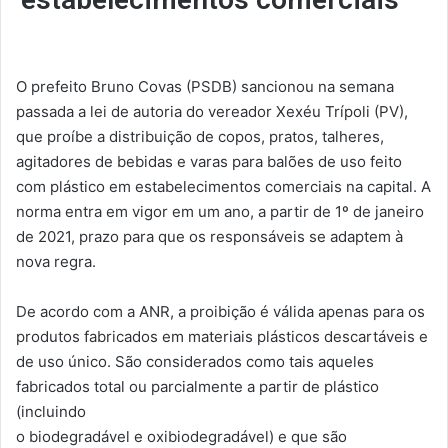
O prefeito Bruno Covas (PSDB) sancionou na semana
passada a lei de autoria do vereador Xexéu Trípoli (PV),
que proíbe a distribuição de copos, pratos, talheres,
agitadores de bebidas e varas para balões de uso feito
com plástico em estabelecimentos comerciais na capital. A
norma entra em vigor em um ano, a partir de 1º de janeiro
de 2021, prazo para que os responsáveis se adaptem à
nova regra.
De acordo com a ANR, a proibição é válida apenas para os
produtos fabricados em materiais plásticos descartáveis e
de uso único. São considerados como tais aqueles
fabricados total ou parcialmente a partir de plástico
(incluindo
o biodegradável e oxibiodegradável) e que são