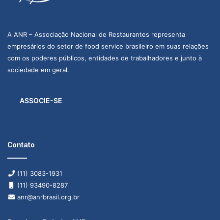
A ANR – Associação Nacional de Restaurantes representa
empresários do setor de food service brasileiro em suas relações
com os poderes públicos, entidades de trabalhadores e junto à
sociedade em geral.
ASSOCIE-SE
Contato
(11) 3083-1931
(11) 93490-8287
anr@anrbrasil.org.br