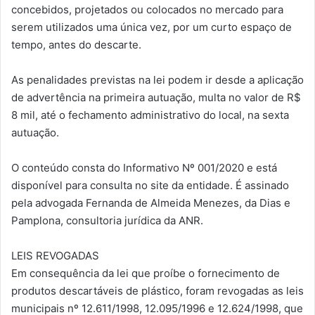
concebidos, projetados ou colocados no mercado para
serem utilizados uma única vez, por um curto espaço de
tempo, antes do descarte.
As penalidades previstas na lei podem ir desde a aplicação
de advertência na primeira autuação, multa no valor de R$
8 mil, até o fechamento administrativo do local, na sexta
autuação.
O conteúdo consta do Informativo Nº 001/2020 e está
disponível para consulta no site da entidade. É assinado
pela advogada Fernanda de Almeida Menezes, da Dias e
Pamplona, consultoria jurídica da ANR.
LEIS REVOGADAS
Em consequência da lei que proíbe o fornecimento de
produtos descartáveis de plástico, foram revogadas as leis
municipais nº 12.611/1998, 12.095/1996 e 12.624/1998, que