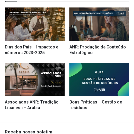
Dias dos Pais – Impactos e
ANR: Produção de Conteúdo
números 2023-2025
Estratégico
Associados ANR: Tradição
Boas Práticas – Gestão de
Libanesa – Arábia
resíduos
Receba nosso boletim