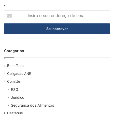
Insira
o
seu
endereço
de
email
Categorias
Benefícios
Coligadas ANR
Comitês
ESG
Jurídico
Segurança dos Alimentos
Destaque