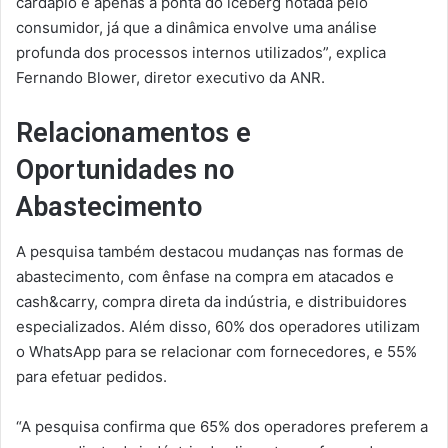
cardápio é apenas a ponta do iceberg notada pelo
consumidor, já que a dinâmica envolve uma análise
profunda dos processos internos utilizados”, explica
Fernando Blower, diretor executivo da ANR.
Relacionamentos e
Oportunidades no
Abastecimento
A pesquisa também destacou mudanças nas formas de
abastecimento, com ênfase na compra em atacados e
cash&carry, compra direta da indústria, e distribuidores
especializados. Além disso, 60% dos operadores utilizam
o WhatsApp para se relacionar com fornecedores, e 55%
para efetuar pedidos.
“A pesquisa confirma que 65% dos operadores preferem a