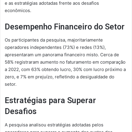
e as estratégias adotadas frente aos desafios
econômicos.
Desempenho Financeiro do Setor
Os participantes da pesquisa, majoritariamente
operadores independentes (73%) e redes (13%),
apresentaram um panorama financeiro misto. Cerca de
58% registraram aumento no faturamento em comparação
a 2022, com 63% obtendo lucro, 30% com lucro próximo a
zero, e 7% em prejuízo, refletindo a desigualdade do
setor.
Estratégias para Superar
Desafios
A pesquisa analisou estratégias adotadas pelos