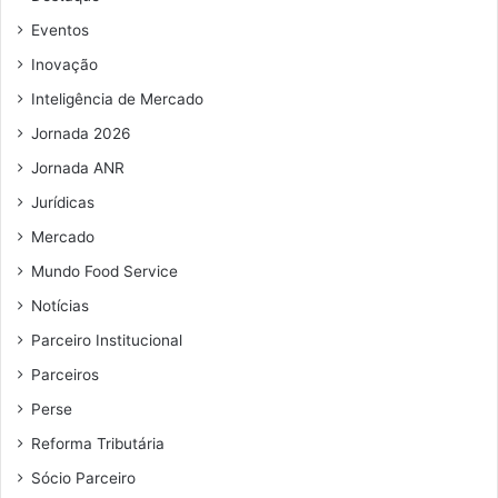
Eventos
Inovação
Inteligência de Mercado
Jornada 2026
Jornada ANR
Jurídicas
Mercado
Mundo Food Service
Notícias
Parceiro Institucional
Parceiros
Perse
Reforma Tributária
Sócio Parceiro