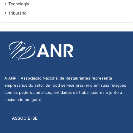
Tecnologia
Tributário
A ANR – Associação Nacional de Restaurantes representa
empresários do setor de food service brasileiro em suas relações
com os poderes públicos, entidades de trabalhadores e junto à
sociedade em geral.
ASSOCIE-SE