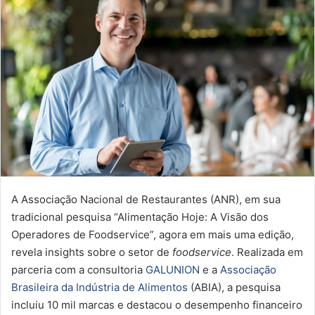
A Associação Nacional de Restaurantes (ANR), em sua
tradicional pesquisa “Alimentação Hoje: A Visão dos
Operadores de Foodservice”, agora em mais uma edição,
revela insights sobre o setor de
foodservice
. Realizada em
parceria com a consultoria
GALUNION
e a
Associação
Brasileira da Indústria de Alimentos
(ABIA), a pesquisa
incluiu 10 mil marcas e destacou o desempenho financeiro