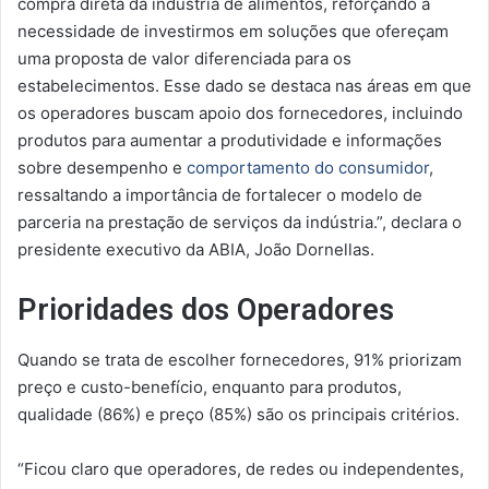
compra direta da indústria de alimentos, reforçando a
necessidade de investirmos em soluções que ofereçam
uma proposta de valor diferenciada para os
estabelecimentos. Esse dado se destaca nas áreas em que
os operadores buscam apoio dos fornecedores, incluindo
produtos para aumentar a produtividade e informações
sobre desempenho e
comportamento do consumidor
,
ressaltando a importância de fortalecer o modelo de
parceria na prestação de serviços da indústria.”, declara o
presidente executivo da ABIA, João Dornellas.
Prioridades dos Operadores
Quando se trata de escolher fornecedores, 91% priorizam
preço e custo-benefício, enquanto para produtos,
qualidade (86%) e preço (85%) são os principais critérios.
“Ficou claro que operadores, de redes ou independentes,