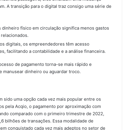
 A transição para o digital traz consigo uma série de
dinheiro físico em circulação significa menos gastos
 relacionados.
ros digitais, os empreendedores têm acesso
s, facilitando a contabilidade e a análise financeira.
ocesso de pagamento torna-se mais rápido e
e manusear dinheiro ou aguardar troco.
 sido uma opção cada vez mais popular entre os
os pela Acqio, o pagamento por aproximação com
ndo comparado com o primeiro trimestre de 2022,
6 bilhões de transações. Essa modalidade de
tem conquistado cada vez mais adeptos no setor de