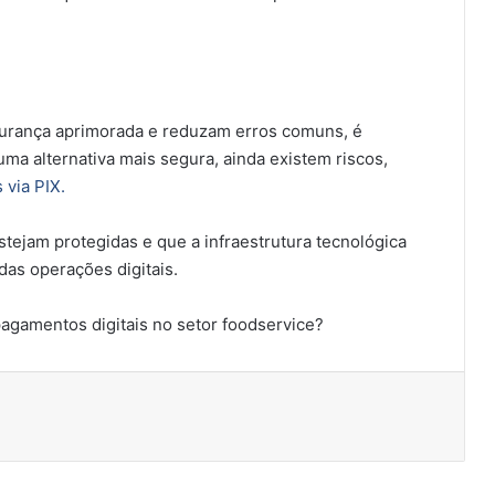
gurança aprimorada e reduzam erros comuns, é
a alternativa mais segura, ainda existem riscos,
via PIX.
stejam protegidas e que a infraestrutura tecnológica
as operações digitais.
agamentos digitais no setor foodservice?