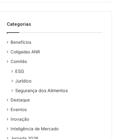
Categorias
Benefícios
Coligadas ANR
Comitês
ESG
Jurídico
Segurança dos Alimentos
Destaque
Eventos
Inovação
Inteligência de Mercado
Jornada 2026