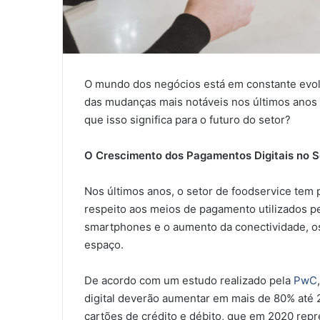
O mundo dos negócios está em constante evol
das mudanças mais notáveis nos últimos anos 
que isso significa para o futuro do setor?
O Crescimento dos Pagamentos Digitais no S
Nos últimos anos, o setor de foodservice tem
respeito aos meios de pagamento utilizados 
smartphones e o aumento da conectividade, o
espaço.
De acordo com um estudo realizado pela
PwC
digital deverão aumentar em mais de 80% até 
cartões de crédito e débito, que em 2020 re