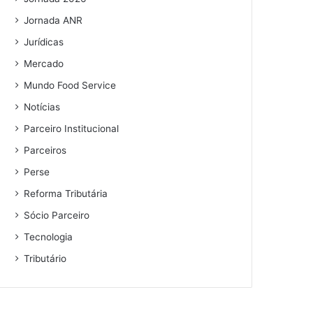
Jornada ANR
Jurídicas
Mercado
Mundo Food Service
Notícias
Parceiro Institucional
Parceiros
Perse
Reforma Tributária
Sócio Parceiro
Tecnologia
Tributário