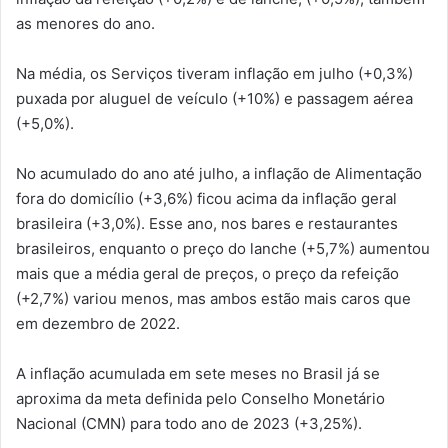
as menores do ano.
Na média, os Serviços tiveram inflação em julho (+0,3%)
puxada por aluguel de veículo (+10%) e passagem aérea
(+5,0%).
No acumulado do ano até julho, a inflação de Alimentação
fora do domicílio (+3,6%) ficou acima da inflação geral
brasileira (+3,0%). Esse ano, nos bares e restaurantes
brasileiros, enquanto o preço do lanche (+5,7%) aumentou
mais que a média geral de preços, o preço da refeição
(+2,7%) variou menos, mas ambos estão mais caros que
em dezembro de 2022.
A inflação acumulada em sete meses no Brasil já se
aproxima da meta definida pelo Conselho Monetário
Nacional (CMN) para todo ano de 2023 (+3,25%).