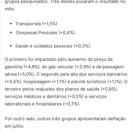
grupos pesquisados. Três destes puxaram o resultado no
mês:
Transportes (+1,5%)
Despesas Pessoais (+0,4%)
Saúde e cuidados pessoais (+0,3%).
O primeiro foi impactado pelo aumento do preço da
gasolina (+4,8%), do gás veicular (+3,9%) e da passagem
aérea (+5,0%). O segundo pela alta dos serviços bancários
(+0,4%), hospedagem (+1,1%) e pacote turísticos (+1,1%). O
terceiro pelos reajustes dos planos de saúde (+0,8%),
serviços médicos e dentários (+0,5%) e serviços
laboratoriais e hospitalares (+0,7%).
Por outro lado, outros três grupos apresentaram deflação
em julho: