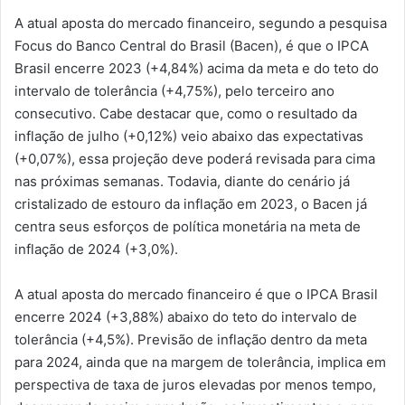
A atual aposta do mercado financeiro, segundo a pesquisa
Focus do Banco Central do Brasil (Bacen), é que o IPCA
Brasil encerre 2023 (+4,84%) acima da meta e do teto do
intervalo de tolerância (+4,75%), pelo terceiro ano
consecutivo. Cabe destacar que, como o resultado da
inflação de julho (+0,12%) veio abaixo das expectativas
(+0,07%), essa projeção deve poderá revisada para cima
nas próximas semanas. Todavia, diante do cenário já
cristalizado de estouro da inflação em 2023, o Bacen já
centra seus esforços de política monetária na meta de
inflação de 2024 (+3,0%).
A atual aposta do mercado financeiro é que o IPCA Brasil
encerre 2024 (+3,88%) abaixo do teto do intervalo de
tolerância (+4,5%). Previsão de inflação dentro da meta
para 2024, ainda que na margem de tolerância, implica em
perspectiva de taxa de juros elevadas por menos tempo,