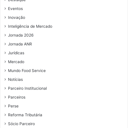
Eventos
Inovação
Inteligência de Mercado
Jornada 2026
Jornada ANR
Jurídicas
Mercado
Mundo Food Service
Notícias
Parceiro Institucional
Parceiros
Perse
Reforma Tributária
Sócio Parceiro