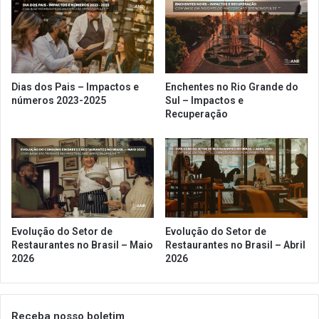
Dias dos Pais – Impactos e
Enchentes no Rio Grande do
números 2023-2025
Sul – Impactos e
Recuperação
Evolução do Setor de
Evolução do Setor de
Restaurantes no Brasil – Maio
Restaurantes no Brasil – Abril
2026
2026
Receba nosso boletim