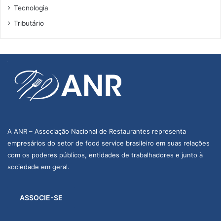
Tecnologia
Tributário
A ANR – Associação Nacional de Restaurantes representa
empresários do setor de food service brasileiro em suas relações
com os poderes públicos, entidades de trabalhadores e junto à
sociedade em geral.
ASSOCIE-SE