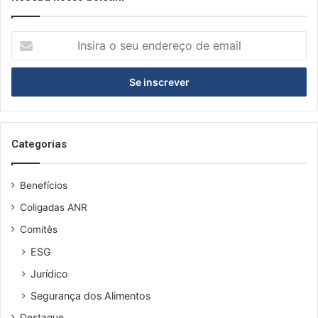
Insira
o
seu
endereço
de
email
Categorias
Benefícios
Coligadas ANR
Comitês
ESG
Jurídico
Segurança dos Alimentos
Destaque