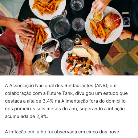
A Associação Nacional dos Restaurantes (ANR), em
colaboração com a Future Tank, divulgou um estudo que
destaca a alta de 3,4% na Alimentação fora do domicílio
nos primeiros seis meses do ano, superando a inflação
acumulada de 2,9%.
A inflação em julho foi observada em cinco dos nove