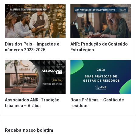
Dias dos Pais – Impactos e
ANR: Produção de Conteúdo
números 2023-2025
Estratégico
Associados ANR: Tradição
Boas Práticas – Gestão de
Libanesa – Arábia
resíduos
Receba nosso boletim