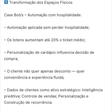
Transformação dos Espaços Físicos
Case Bob’s – Automação com hospitalidade:
– Automação aplicada sem perder hospitalidade;
– Os totens aumentam até 20% o ticket médio;
– Personalização de cardápio influencia decisão de
compra;
– O cliente não quer apenas desconto — quer
conveniência e experiência fluida;
– Dados de clientes como ativo estratégico: Inteligência
preditiva; Controle de vendas; Personalização e
Construção de recorrência.