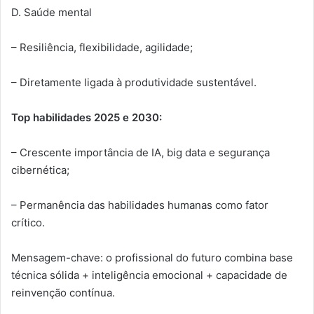
D. Saúde mental
– Resiliência, flexibilidade, agilidade;
– Diretamente ligada à produtividade sustentável.
Top habilidades 2025 e 2030:
– Crescente importância de IA, big data e segurança
cibernética;
– Permanência das habilidades humanas como fator
crítico.
Mensagem-chave: o profissional do futuro combina base
técnica sólida + inteligência emocional + capacidade de
reinvenção contínua.