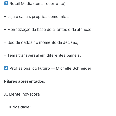
Retail Media (tema recorrente)
– Loja e canais próprios como mídia;
– Monetização da base de clientes e da atenção;
– Uso de dados no momento da decisão;
– Tema transversal em diferentes painéis.
Profissional do Futuro — Michelle Schneider
Pilares apresentados:
A. Mente inovadora
– Curiosidade;