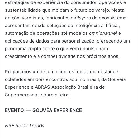
estratégias de experiência do consumidor, operações e
sustentabilidade que moldam o futuro do varejo. Nesta
edição, varejistas, fabricantes e
players
do ecossistema
apresentam desde soluções de inteligência artificial,
automação de operações até modelos
omnichannel
e
aplicações de dados para personalização, oferecendo um
panorama amplo sobre o que vem impulsionar o
crescimento e a competitividade nos próximos anos.
Preparamos um resumo com os temas em destaque,
coletados em dois encontros aqui no Brasil, da Gouveia
Experience e ABRAS Associação Brasileira de
Supermercados sobre a feira.
EVENTO — GOUVÊA EXPERIENCE
NRF Retail Trends