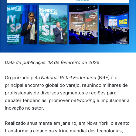
Data de publicação: 18 de fevereiro de 202
6
Organizado pela
National Retail Federation
(NRF) é o
principal encontro global do varejo, reunindo milhares de
profissionais de diversos segmentos e regiões para
debater tendências, promover
networking
e impulsionar a
inovação no setor.
Realizado anualmente em janeiro, em Nova York, o evento
transforma a cidade na vitrine mundial das tecnologias,