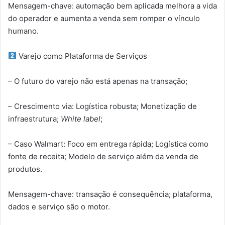
Mensagem-chave: automação bem aplicada melhora a vida
do operador e aumenta a venda sem romper o vínculo
humano.
Varejo como Plataforma de Serviços
– O futuro do varejo não está apenas na transação;
– Crescimento via: Logística robusta; Monetização de
infraestrutura;
White label
;
– Caso Walmart: Foco em entrega rápida; Logística como
fonte de receita; Modelo de serviço além da venda de
produtos.
Mensagem-chave: transação é consequência; plataforma,
dados e serviço são o motor.