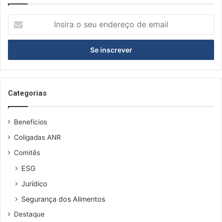
Insira
o
seu
endereço
de
email
Categorias
Benefícios
Coligadas ANR
Comitês
ESG
Jurídico
Segurança dos Alimentos
Destaque