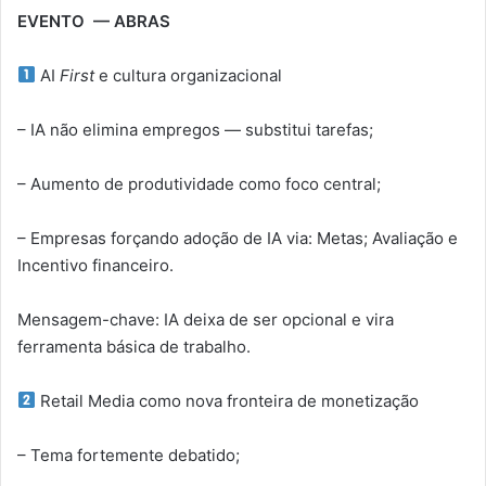
EVENTO — ABRAS
AI
First
e cultura organizacional
– IA não elimina empregos — substitui tarefas;
– Aumento de produtividade como foco central;
– Empresas forçando adoção de IA via: Metas; Avaliação e
Incentivo financeiro.
Mensagem-chave: IA deixa de ser opcional e vira
ferramenta básica de trabalho.
Retail Media como nova fronteira de monetização
– Tema fortemente debatido;