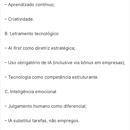
– Aprendizado contínuo;
– Criatividade.
B. Letramento tecnológico
– AI
first
como diretriz estratégica;
– Uso obrigatório de IA (inclusive via bônus em empresas);
– Tecnologia como competência estruturante.
C. Inteligência emocional
– Julgamento humano como diferencial;
– IA substitui tarefas, não empregos.