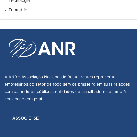
Tecnologia
Tributário
A ANR – Associação Nacional de Restaurantes representa
empresários do setor de food service brasileiro em suas relações
com os poderes públicos, entidades de trabalhadores e junto à
sociedade em geral.
ASSOCIE-SE