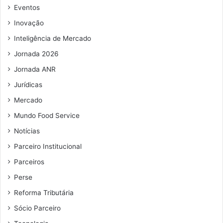
Eventos
Inovação
Inteligência de Mercado
Jornada 2026
Jornada ANR
Jurídicas
Mercado
Mundo Food Service
Notícias
Parceiro Institucional
Parceiros
Perse
Reforma Tributária
Sócio Parceiro