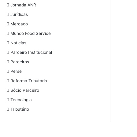
Jornada ANR
Jurídicas
Mercado
Mundo Food Service
Notícias
Parceiro Institucional
Parceiros
Perse
Reforma Tributária
Sócio Parceiro
Tecnologia
Tributário