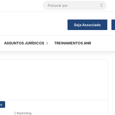
Procur
por
Seja Associado
ASSUNTOS JURÍDICOS
TREINAMENTOS ANR
ue
Marketing