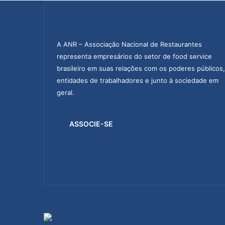
A ANR – Associação Nacional de Restaurantes
representa empresários do setor de food service
brasileiro em suas relações com os poderes públicos,
entidades de trabalhadores e junto à sociedade em
geral.
ASSOCIE-SE