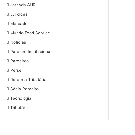
Jornada ANR
Jurídicas
Mercado
Mundo Food Service
Notícias
Parceiro Institucional
Parceiros
Perse
Reforma Tributária
Sócio Parceiro
Tecnologia
Tributário