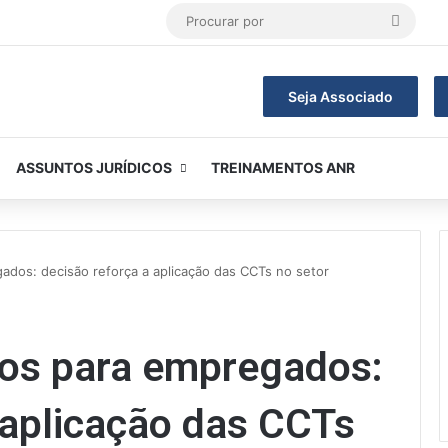
Procur
por
Seja Associado
ASSUNTOS JURÍDICOS
TREINAMENTOS ANR
dos: decisão reforça a aplicação das CCTs no setor
os para empregados:
 aplicação das CCTs