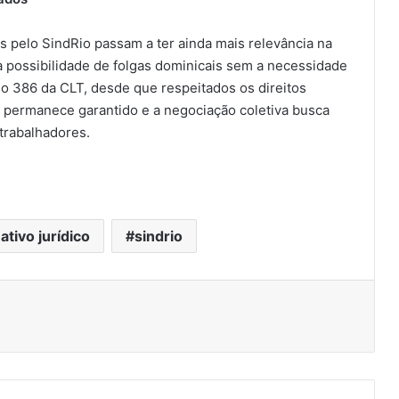
 pelo SindRio passam a ter ainda mais relevância na
 a possibilidade de folgas dominicais sem a necessidade
go 386 da CLT, desde que respeitados os direitos
 permanece garantido e a negociação coletiva busca
 trabalhadores.
ativo jurídico
sindrio