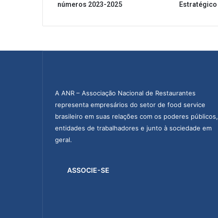
números 2023-2025
Estratégico
A ANR – Associação Nacional de Restaurantes
representa empresários do setor de food service
brasileiro em suas relações com os poderes públicos,
entidades de trabalhadores e junto à sociedade em
geral.
ASSOCIE-SE