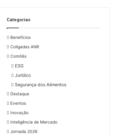
Categorias
Benefícios
Coligadas ANR
Comitês
ESG
Jurídico
Segurança dos Alimentos
Destaque
Eventos
Inovação
Inteligência de Mercado
Jornada 2026