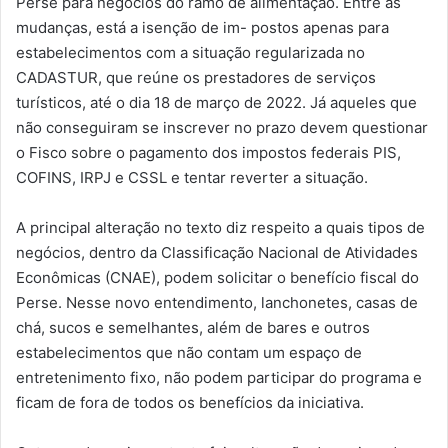
Perse para negócios do ramo de alimentação. Entre as
mudanças, está a isenção de im- postos apenas para
estabelecimentos com a situação regularizada no
CADASTUR, que reúne os prestadores de serviços
turísticos, até o dia 18 de março de 2022. Já aqueles que
não conseguiram se inscrever no prazo devem questionar
o Fisco sobre o pagamento dos impostos federais PIS,
COFINS, IRPJ e CSSL e tentar reverter a situação.
A principal alteração no texto diz respeito a quais tipos de
negócios, dentro da Classificação Nacional de Atividades
Econômicas (CNAE), podem solicitar o benefício fiscal do
Perse. Nesse novo entendimento, lanchonetes, casas de
chá, sucos e semelhantes, além de bares e outros
estabelecimentos que não contam um espaço de
entretenimento fixo, não podem participar do programa e
ficam de fora de todos os benefícios da iniciativa.