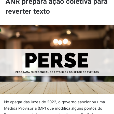
ANR prepara ação coletiva para
reverter texto
No apagar das luzes de 2022, o governo sancionou uma
Medida Provisória (MP) que modifica alguns pontos do