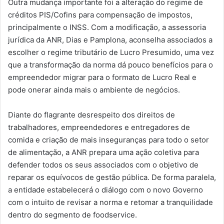
Outra mudança importante foi a alteração do regime de
créditos PIS/Cofins para compensação de impostos,
principalmente o INSS. Com a modificação, a assessoria
jurídica da ANR, Dias e Pamplona, aconselha associados a
escolher o regime tributário de Lucro Presumido, uma vez
que a transformação da norma dá pouco benefícios para o
empreendedor migrar para o formato de Lucro Real e
pode onerar ainda mais o ambiente de negócios.
Diante do flagrante desrespeito dos direitos de
trabalhadores, empreendedores e entregadores de
comida e criação de mais inseguranças para todo o setor
de alimentação, a ANR prepara uma ação coletiva para
defender todos os seus associados com o objetivo de
reparar os equívocos de gestão pública. De forma paralela,
a entidade estabelecerá o diálogo com o novo Governo
com o intuito de revisar a norma e retomar a tranquilidade
dentro do segmento de foodservice.