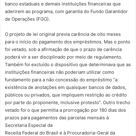
banco estaduais e demais instituições financeiras que
aderirem ao programa, com garantia do Fundo Garantidor
de Operações (FGO).
O projeto de lei original previa carência de oito meses
para o início do pagamento dos empréstimos. Mas o ponto
foi vetado, sob a afirmação de que o prazo de carência
poderá vir a ser disciplinado por meio de regulamento.
Também foi excluído o dispositivo que determinava que as
instituições financeiras não poderiam utilizar como
fundamento para a não concessão do empréstimo “a
existência de anotações em quaisquer bancos de dados,
públicos ou privados, que impliquem restrição ao crédito
por parte do proponente, inclusive protesto”. Outro trecho
vetado foi o que permitia a prorrogação por 180 dias dos
prazos para pagamentos das parcelas mensais à
Secretaria Especial da
Receita Federal do Brasil e à Procuradoria-Geral da