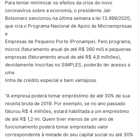
Para tentar minimizar os efeitos da crise do novo
coronavírus sobre a economia, o presidente Jair
Bolsonaro sancionou na última semana a lei 13.999/2020,
que cria o Programa Nacional de Apoio às Microempresas
e
Empresas de Pequeno Porte (Pronampe). Pelo programa,
micros (faturamento anual de até R$ 360 mil) e pequenas
empresas (faturamento anual de até R$ 4,8 milhões),
devidamente inscritas no SIMPLES, poderão ter acesso a
uma
linha de crédito especial e bem vantajosa.
“A empresa poderá tomar empréstimo de até 30% de sua
receita bruta de 2019. Por exemplo, se no ano passado
faturou R$ 4 milhões, estará habilitada a um empréstimo
de até R$ 1,2 mi. Quem tiver menos de um ano de
funcionamento poderá tomar emprestado valor
correspondente à metade do seu capital social ou até 30%