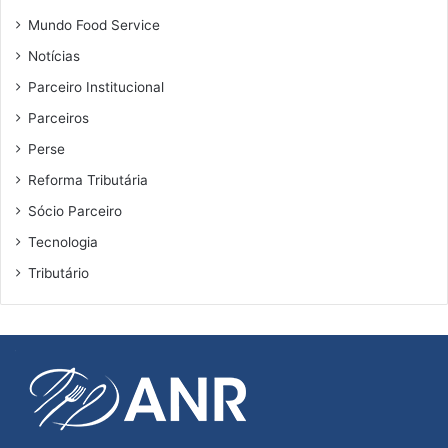
Mundo Food Service
Notícias
Parceiro Institucional
Parceiros
Perse
Reforma Tributária
Sócio Parceiro
Tecnologia
Tributário