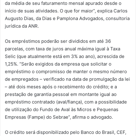
da média de seu faturamento mensal apurado desde o
início de suas atividades. O que for maior”, explica Carlos
Augusto Dias, da Dias e Pamplona Advogados, consultoria
jurídica da ANR.
Os empréstimos poderão ser divididos em até 36
parcelas, com taxa de juros anual máxima igual à Taxa
Selic (que atualmente está em 3% ao ano), acrescida de
1,25%. “Serão exigidos da empresa que solicitar o
empréstimo o compromisso de manter o mesmo número
de empregados – verificado na data de promulgação da lei
– até dois meses após o recebimento do crédito; e a
prestação de garantia pessoal em montante igual ao
empréstimo contratado (aval/fiança), com a possibilidade
de utilização do Fundo de Aval às Micros e Pequenas
Empresas (Fampe) do Sebrae”, afirma o advogado.
O crédito será disponibilizado pelo Banco do Brasil, CEF,