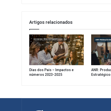
Artigos relacionados
Dias dos Pais – Impactos e
ANR: Produ
números 2023-2025
Estratégico