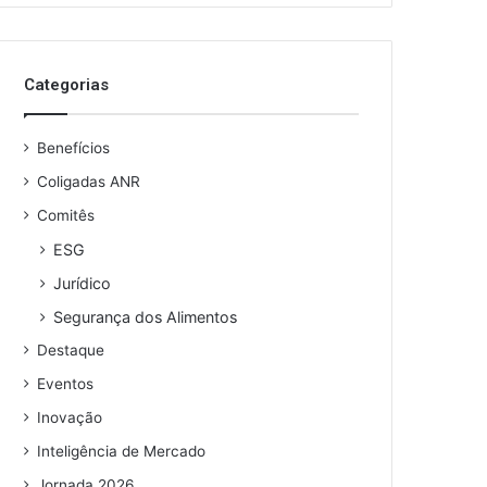
Categorias
Benefícios
Coligadas ANR
Comitês
ESG
Jurídico
Segurança dos Alimentos
Destaque
Eventos
Inovação
Inteligência de Mercado
Jornada 2026