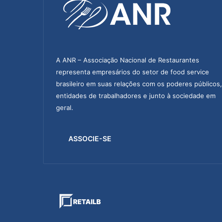
A ANR – Associação Nacional de Restaurantes
representa empresários do setor de food service
brasileiro em suas relações com os poderes públicos,
entidades de trabalhadores e junto à sociedade em
geral.
ASSOCIE-SE