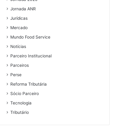
Jornada ANR
Jurídicas
Mercado
Mundo Food Service
Notícias
Parceiro Institucional
Parceiros
Perse
Reforma Tributária
Sócio Parceiro
Tecnologia
Tributário