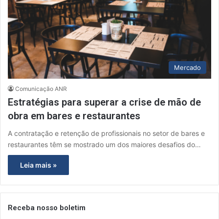
Mercado
Comunicação ANR
Estratégias para superar a crise de mão de
obra em bares e restaurantes
A contratação e retenção de profissionais no setor de bares e
restaurantes têm se mostrado um dos maiores desafios do…
Leia mais »
Receba nosso boletim