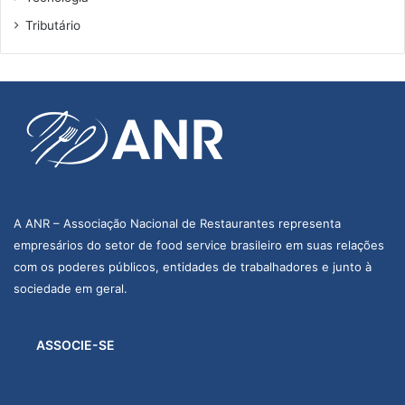
Tributário
A ANR – Associação Nacional de Restaurantes representa
empresários do setor de food service brasileiro em suas relações
com os poderes públicos, entidades de trabalhadores e junto à
sociedade em geral.
ASSOCIE-SE