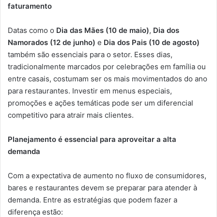
faturamento
Datas como o
Dia das Mães (10 de maio)
,
Dia dos
Namorados (12 de junho)
e
Dia dos Pais (10 de agosto)
também são essenciais para o setor. Esses dias,
tradicionalmente marcados por celebrações em família ou
entre casais, costumam ser os mais movimentados do ano
para restaurantes. Investir em menus especiais,
promoções e ações temáticas pode ser um diferencial
competitivo para atrair mais clientes.
Planejamento é essencial para aproveitar a alta
demanda
Com a expectativa de aumento no fluxo de consumidores,
bares e restaurantes devem se preparar para atender à
demanda. Entre as estratégias que podem fazer a
diferença estão: