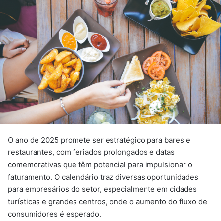
O ano de 2025 promete ser estratégico para bares e
restaurantes, com feriados prolongados e datas
comemorativas que têm potencial para impulsionar o
faturamento. O calendário traz diversas oportunidades
para empresários do setor, especialmente em cidades
turísticas e grandes centros, onde o aumento do fluxo de
consumidores é esperado.