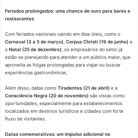
Feriados prolongados: uma chance de ouro para bares e
restaurantes
Com feriados nacionais caindo em dias úteis, como o
Carnaval (3 a 5 de março)
,
Corpus Christi (19 de junho)
e
o
Natal (25 de dezembro)
, os empresários do setor já
estão se planejando para atender a um público maior, que
aproveita as folgas prolongadas para viajar ou buscar
experiências gastronômicas.
Além disso, datas como
Tiradentes (21 de abril)
e a
Consciência Negra (20 de novembro)
são vistas como
oportunidades, especialmente para estabelecimentos
localizados em destinos turísticos e cidades com forte
fluxo de visitantes.
Datas comemorativas: um impulso adicional no