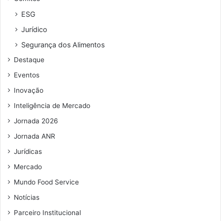
ESG
Jurídico
Segurança dos Alimentos
Destaque
Eventos
Inovação
Inteligência de Mercado
Jornada 2026
Jornada ANR
Jurídicas
Mercado
Mundo Food Service
Notícias
Parceiro Institucional