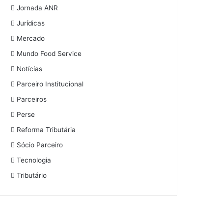
Jornada ANR
Jurídicas
Mercado
Mundo Food Service
Notícias
Parceiro Institucional
Parceiros
Perse
Reforma Tributária
Sócio Parceiro
Tecnologia
Tributário