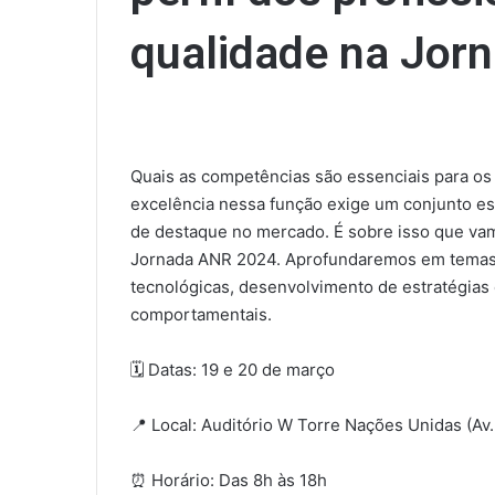
qualidade na Jo
Quais as competências são essenciais para os
excelência nessa função exige um conjunto es
de destaque no mercado. É sobre isso que va
Jornada ANR 2024. Aprofundaremos em temas 
tecnológicas, desenvolvimento de estratégias
comportamentais.
🗓 Datas: 19 e 20 de março
📍 Local: Auditório W Torre Nações Unidas (Av
⏰ Horário: Das 8h às 18h