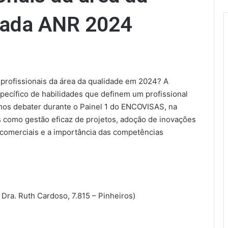
rnada ANR 2024
 profissionais da área da qualidade em 2024? A
pecífico de habilidades que definem um profissional
mos debater durante o Painel 1 do ENCOVISAS, na
como gestão eficaz de projetos, adoção de inovações
 comerciais e a importância das competências
. Dra. Ruth Cardoso, 7.815 – Pinheiros)