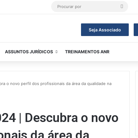
Procur
por
Seja Associado
ASSUNTOS JURÍDICOS
TREINAMENTOS ANR
 o novo perfil dos profissionais da área da qualidade na
4 | Descubra o novo
ionais da área da