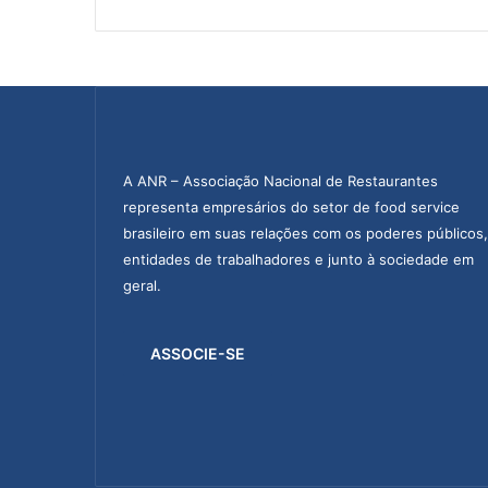
A ANR – Associação Nacional de Restaurantes
representa empresários do setor de food service
brasileiro em suas relações com os poderes públicos,
entidades de trabalhadores e junto à sociedade em
geral.
ASSOCIE-SE