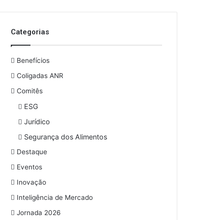
Categorias
Benefícios
Coligadas ANR
Comitês
ESG
Jurídico
Segurança dos Alimentos
Destaque
Eventos
Inovação
Inteligência de Mercado
Jornada 2026