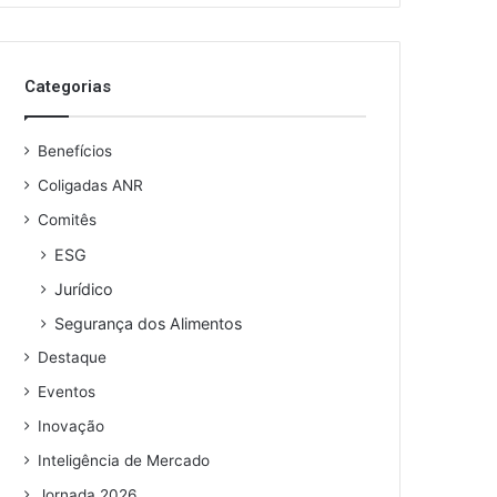
Categorias
Benefícios
Coligadas ANR
Comitês
ESG
Jurídico
Segurança dos Alimentos
Destaque
Eventos
Inovação
Inteligência de Mercado
Jornada 2026