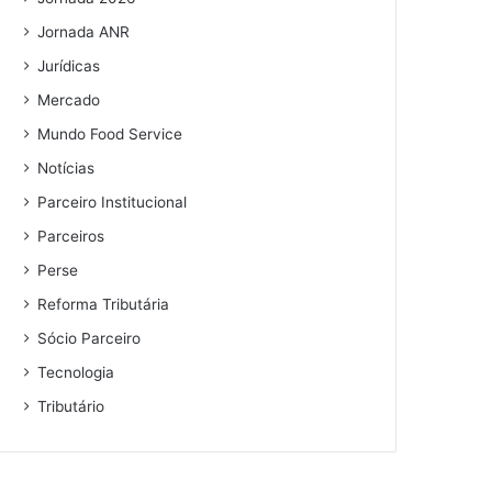
Jornada ANR
Jurídicas
Mercado
Mundo Food Service
Notícias
Parceiro Institucional
Parceiros
Perse
Reforma Tributária
Sócio Parceiro
Tecnologia
Tributário