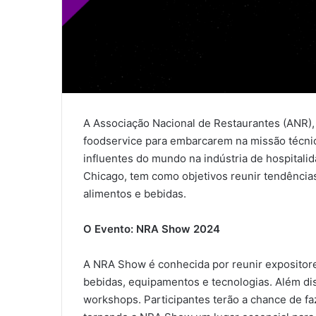
A Associação Nacional de Restaurantes (ANR), 
foodservice para embarcarem na missão técni
influentes do mundo na indústria de hospitalid
Chicago, tem como objetivos reunir tendência
alimentos e bebidas.
O Evento: NRA Show 2024
A NRA Show é conhecida por reunir expositore
bebidas, equipamentos e tecnologias. Além dis
workshops. Participantes terão a chance de fa