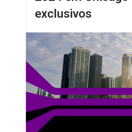
exclusivos