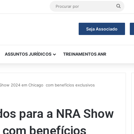
Procu
por
Seja Associado
ASSUNTOS JURÍDICOS
TREINAMENTOS ANR
 Show 2024 em Chicago com benefícios exclusivos
dos para a NRA Show
 com benefícios