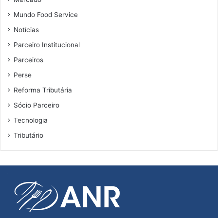
Mundo Food Service
Notícias
Parceiro Institucional
Parceiros
Perse
Reforma Tributária
Sócio Parceiro
Tecnologia
Tributário