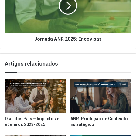
Jornada ANR 2025: Encovisas
Artigos relacionados
Dias dos Pais – Impactos e
ANR: Produção de Conteúdo
números 2023-2025
Estratégico