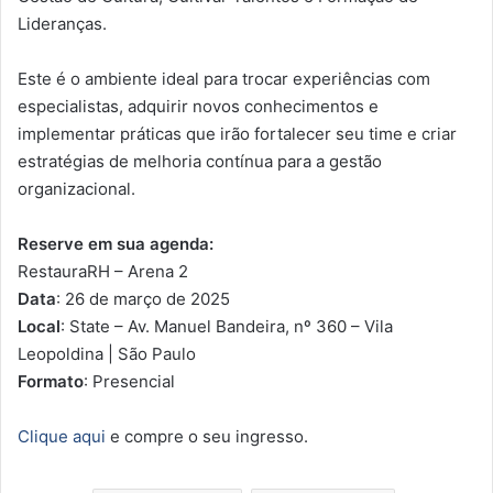
Lideranças.
Este é o ambiente ideal para trocar experiências com
especialistas, adquirir novos conhecimentos e
implementar práticas que irão fortalecer seu time e criar
estratégias de melhoria contínua para a gestão
organizacional.
Reserve em sua agenda:
RestauraRH – Arena 2
Data
: 26 de março de 2025
Local
: State – Av. Manuel Bandeira, nº 360 – Vila
Leopoldina | São Paulo
Formato
: Presencial
Clique aqui
e compre o seu ingresso.