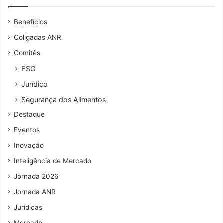
Benefícios
Coligadas ANR
Comitês
ESG
Jurídico
Segurança dos Alimentos
Destaque
Eventos
Inovação
Inteligência de Mercado
Jornada 2026
Jornada ANR
Jurídicas
Mercado