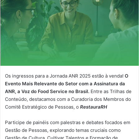
Os ingressos para a Jornada ANR 2025 estão à venda!
O
Evento Mais Relevante do Setor com a Assinatura da
ANR, a Voz do Food Service no Brasil.
Entre as Trilhas de
Conteúdo, destacamos com a Curadoria dos Membros do
Comitê Estratégico de Pessoas, o
RestauraRH
Participe de painéis com palestras e debates focados em
Gestão de Pessoas, explorando temas cruciais como
Gestão de Cultura, Cultivar Talentos e Formação de