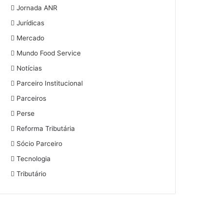
Jornada ANR
Jurídicas
Mercado
Mundo Food Service
Notícias
Parceiro Institucional
Parceiros
Perse
Reforma Tributária
Sócio Parceiro
Tecnologia
Tributário