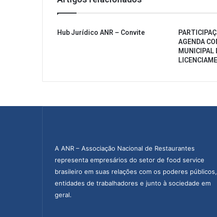
Hub Jurídico ANR – Convite
PARTICIPAÇ
AGENDA CO
MUNICIPAL 
LICENCIAM
A ANR – Associação Nacional de Restaurantes
representa empresários do setor de food service
brasileiro em suas relações com os poderes públicos,
entidades de trabalhadores e junto à sociedade em
geral.