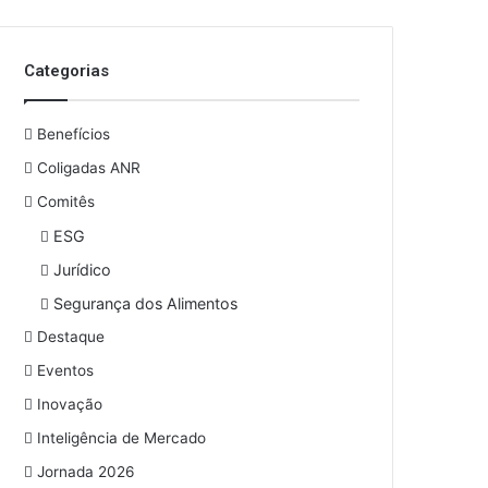
Categorias
Benefícios
Coligadas ANR
Comitês
ESG
Jurídico
Segurança dos Alimentos
Destaque
Eventos
Inovação
Inteligência de Mercado
Jornada 2026