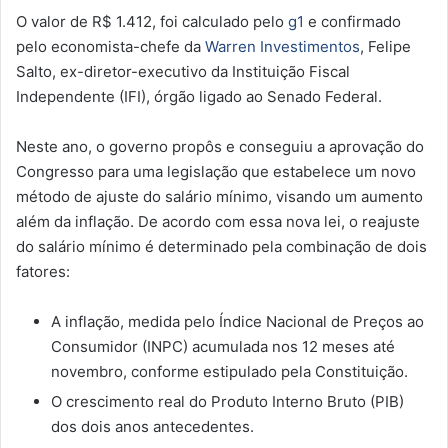
O valor de R$ 1.412, foi calculado pelo
g1
e confirmado
pelo economista-chefe da
Warren Investimentos
, Felipe
Salto, ex-diretor-executivo da Instituição Fiscal
Independente (IFI), órgão ligado ao Senado Federal.
Neste ano, o governo propôs e conseguiu a aprovação do
Congresso para uma legislação que estabelece um novo
método de ajuste do salário mínimo, visando um aumento
além da inflação. De acordo com essa nova lei, o reajuste
do salário mínimo é determinado pela combinação de dois
fatores:
A inflação, medida pelo Índice Nacional de Preços ao
Consumidor (INPC) acumulada nos 12 meses até
novembro, conforme estipulado pela Constituição.
O crescimento real do Produto Interno Bruto (PIB)
dos dois anos antecedentes.