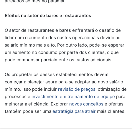
atrelados ao mesmo patamar.
Efeitos no setor de bares e restaurantes
O setor de restaurantes e bares enfrentará o desafio de
lidar com o aumento dos custos operacionais devido ao
salário mínimo mais alto. Por outro lado, pode-se esperar
um aumento no consumo por parte dos clientes, o que
pode compensar parcialmente os custos adicionais.
Os proprietários desses estabelecimentos devem
começar a planejar agora para se adaptar ao novo salário
mínimo. Isso pode incluir
revisão de preços
, otimização de
processos e
investimento em treinamento de equipe
para
melhorar a eficiência. Explorar
novos conceitos
e ofertas
também pode ser uma
estratégia para atrair
mais clientes.