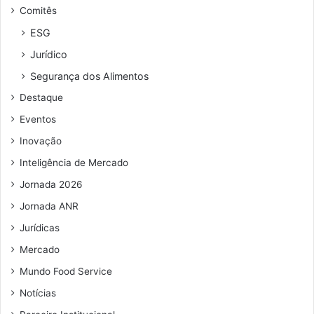
Comitês
ESG
Jurídico
Segurança dos Alimentos
Destaque
Eventos
Inovação
Inteligência de Mercado
Jornada 2026
Jornada ANR
Jurídicas
Mercado
Mundo Food Service
Notícias