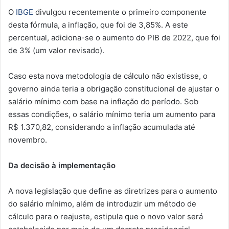
O
IBGE
divulgou recentemente o primeiro componente
desta fórmula, a inflação, que foi de 3,85%. A este
percentual, adiciona-se o aumento do PIB de 2022, que foi
de 3% (um valor revisado).
Caso esta nova metodologia de cálculo não existisse, o
governo ainda teria a obrigação constitucional de ajustar o
salário mínimo com base na inflação do período. Sob
essas condições, o salário mínimo teria um aumento para
R$ 1.370,82, considerando a inflação acumulada até
novembro.
Da decisão à implementação
A nova legislação que define as diretrizes para o aumento
do salário mínimo, além de introduzir um método de
cálculo para o reajuste, estipula que o novo valor será