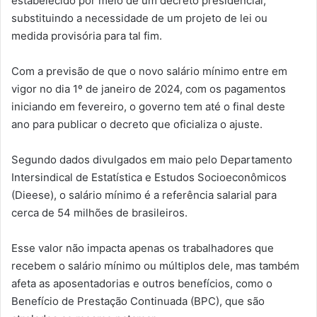
estabelecido por meio de um decreto presidencial,
substituindo a necessidade de um projeto de lei ou
medida provisória para tal fim.
Com a previsão de que o novo salário mínimo entre em
vigor no dia 1º de janeiro de 2024, com os pagamentos
iniciando em fevereiro, o governo tem até o final deste
ano para publicar o decreto que oficializa o ajuste.
Segundo dados divulgados em maio pelo Departamento
Intersindical de Estatística e Estudos Socioeconômicos
(Dieese), o salário mínimo é a referência salarial para
cerca de 54 milhões de brasileiros.
Esse valor não impacta apenas os trabalhadores que
recebem o salário mínimo ou múltiplos dele, mas também
afeta as aposentadorias e outros benefícios, como o
Benefício de Prestação Continuada (BPC), que são