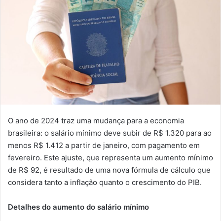
O ano de 2024 traz uma mudança para a economia
brasileira: o salário mínimo deve subir de R$ 1.320 para ao
menos R$ 1.412 a partir de janeiro, com pagamento em
fevereiro. Este ajuste, que representa um aumento mínimo
de R$ 92, é resultado de uma nova fórmula de cálculo que
considera tanto a inflação quanto o crescimento do PIB.
Detalhes do aumento do salário mínimo