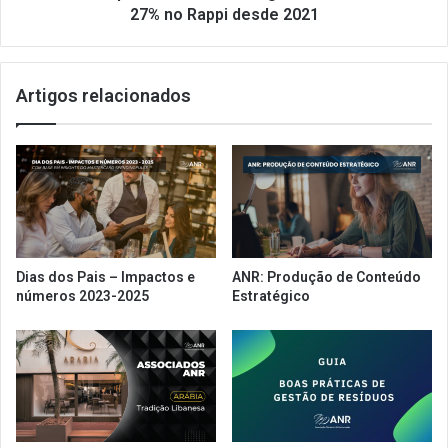
27% no Rappi desde 2021
Artigos relacionados
Dias dos Pais – Impactos e
ANR: Produção de Conteúdo
números 2023-2025
Estratégico