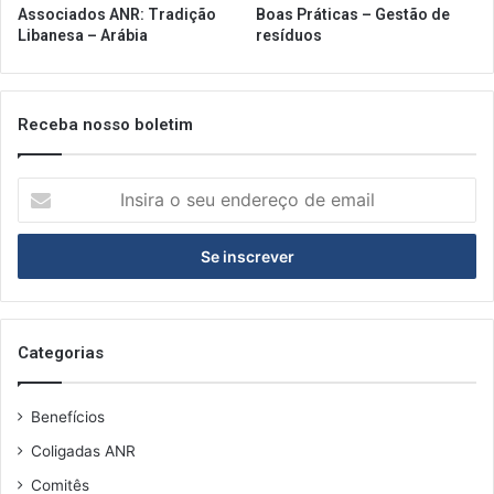
Associados ANR: Tradição
Boas Práticas – Gestão de
Libanesa – Arábia
resíduos
Receba nosso boletim
Insira
o
seu
endereço
de
email
Categorias
Benefícios
Coligadas ANR
Comitês