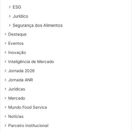
ESG
Jurídico
Segurança dos Alimentos
Destaque
Eventos
Inovação
Inteligência de Mercado
Jornada 2026
Jornada ANR
Jurídicas
Mercado
Mundo Food Service
Notícias
Parceiro Institucional