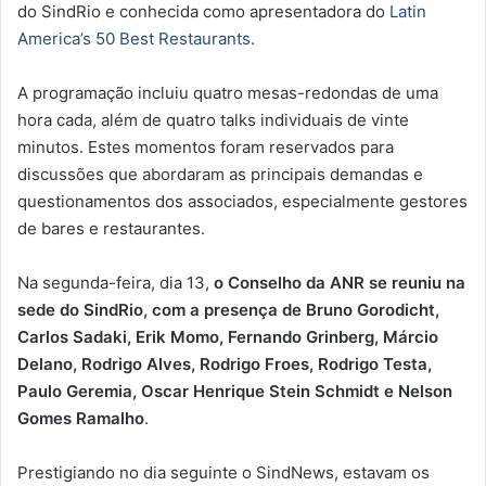
do SindRio e conhecida como apresentadora do
Latin
America’s 50 Best Restaurants
.
A programação incluiu quatro mesas-redondas de uma
hora cada, além de quatro talks individuais de vinte
minutos. Estes momentos foram reservados para
discussões que abordaram as principais demandas e
questionamentos dos associados, especialmente gestores
de bares e restaurantes.
Na segunda-feira, dia 13,
o Conselho da ANR se reuniu na
sede do SindRio, com a presença de Bruno Gorodicht,
Carlos Sadaki, Erik Momo, Fernando Grinberg, Márcio
Delano, Rodrigo Alves, Rodrigo Froes, Rodrigo Testa,
Paulo Geremia, Oscar Henrique Stein Schmidt e Nelson
Gomes Ramalho
.
Prestigiando no dia seguinte o SindNews, estavam os