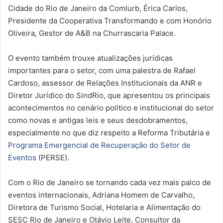
Cidade do Rio de Janeiro da Comlurb, Érica Carlos,
Presidente da Cooperativa Transformando e com Honório
Oliveira, Gestor de A&B na Churrascaria Palace.
O evento também trouxe atualizações jurídicas
importantes para o setor, com uma palestra de Rafael
Cardoso, assessor de Relações Institucionais da ANR e
Diretor Jurídico do SindRio, que apresentou os principais
acontecimentos no cenário político e institucional do setor
como novas e antigas leis e seus desdobramentos,
especialmente no que diz respeito a Reforma Tributária e
Programa Emergencial de Recuperação do Setor de
Eventos
(PERSE).
Com o Rio de Janeiro se tornando cada vez mais palco de
eventos internacionais, Adriana Homem de Carvalho,
Diretora de Turismo Social, Hotelaria e Alimentação do
SESC Rio de Janeiro e Otávio Leite, Consultor da