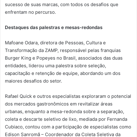
sucesso de suas marcas, com todos os desafios que
enfrentam no percurso.
Destaques das palestras e mesas-redondas
Mafoane Odara, diretora de Pessoas, Cultura e
Transformação da ZAMP, responsável pelas franquias
Burger King e Popeyes no Brasil, associados das duas
entidades, liderou uma palestra sobre seleção,
capacitação e retenção de equipe, abordando um dos
maiores desafios do setor.
Rafael Quick e outros especialistas exploraram o potencial
dos mercados gastronômicos em revitalizar áreas
urbanas, enquanto a mesa-redonda sobre a separação,
coleta e descarte seletivo de lixo, mediada por Fernanda
Cubiaco, contou com a participação de especialistas como
Edison Sanromã – Coordenador da Coleta Seletiva da