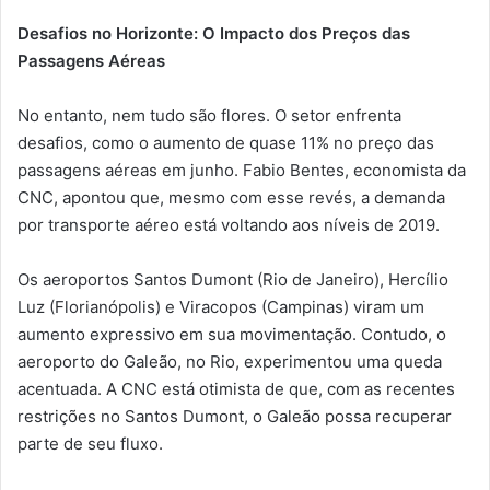
Desafios no Horizonte: O Impacto dos Preços das
Passagens Aéreas
No entanto, nem tudo são flores. O setor enfrenta
desafios, como o aumento de quase 11% no preço das
passagens aéreas em junho. Fabio Bentes, economista da
CNC, apontou que, mesmo com esse revés, a demanda
por transporte aéreo está voltando aos níveis de 2019.
Os aeroportos Santos Dumont (Rio de Janeiro), Hercílio
Luz (Florianópolis) e Viracopos (Campinas) viram um
aumento expressivo em sua movimentação. Contudo, o
aeroporto do Galeão, no Rio, experimentou uma queda
acentuada. A CNC está otimista de que, com as recentes
restrições no Santos Dumont, o Galeão possa recuperar
parte de seu fluxo.