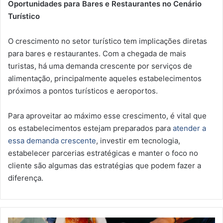
Oportunidades para Bares e Restaurantes no Cenário
Turístico
O crescimento no setor turístico tem implicações diretas
para bares e restaurantes. Com a chegada de mais
turistas, há uma demanda crescente por serviços de
alimentação, principalmente aqueles estabelecimentos
próximos a pontos turísticos e aeroportos.
Para aproveitar ao máximo esse crescimento, é vital que
os estabelecimentos estejam preparados para
atender a
essa demanda crescente
, investir em tecnologia,
estabelecer parcerias estratégicas e manter o foco no
cliente são algumas das estratégias que podem fazer a
diferença.
Future