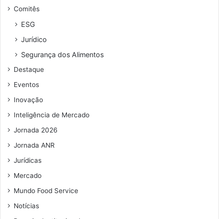
Comitês
ESG
Jurídico
Segurança dos Alimentos
Destaque
Eventos
Inovação
Inteligência de Mercado
Jornada 2026
Jornada ANR
Jurídicas
Mercado
Mundo Food Service
Notícias