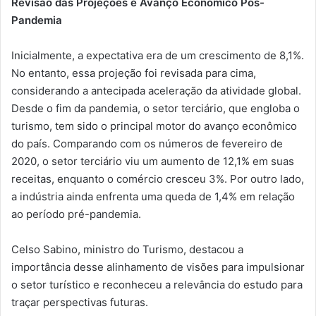
Revisão das Projeções e Avanço Econômico Pós-
Pandemia
Inicialmente, a expectativa era de um crescimento de 8,1%.
No entanto, essa projeção foi revisada para cima,
considerando a antecipada aceleração da atividade global.
Desde o fim da pandemia, o setor terciário, que engloba o
turismo, tem sido o principal motor do avanço econômico
do país. Comparando com os números de fevereiro de
2020, o setor terciário viu um aumento de 12,1% em suas
receitas, enquanto o comércio cresceu 3%. Por outro lado,
a indústria ainda enfrenta uma queda de 1,4% em relação
ao período pré-pandemia.
Celso Sabino, ministro do Turismo, destacou a
importância desse alinhamento de visões para impulsionar
o setor turístico e reconheceu a relevância do estudo para
traçar perspectivas futuras.