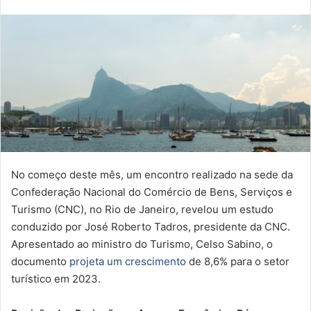
No começo deste mês, um encontro realizado na sede da
Confederação Nacional do Comércio de Bens, Serviços e
Turismo (CNC), no Rio de Janeiro, revelou um estudo
conduzido por José Roberto Tadros, presidente da CNC.
Apresentado ao ministro do Turismo, Celso Sabino, o
documento
projeta um crescimento
de 8,6% para o setor
turístico em 2023.