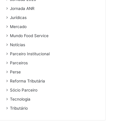
Jornada ANR
Jurídicas
Mercado
Mundo Food Service
Notícias
Parceiro Institucional
Parceiros
Perse
Reforma Tributária
Sócio Parceiro
Tecnologia
Tributário