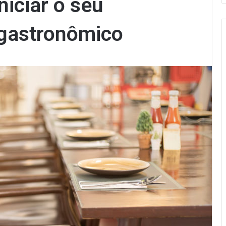
niciar o seu
gastronômico