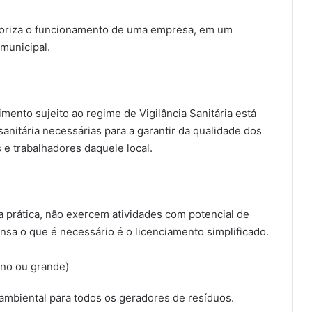
toriza o funcionamento de uma empresa, em um
 municipal.
ento sujeito ao regime de Vigilância Sanitária está
nitária necessárias para a garantir da qualidade dos
e trabalhadores daquele local.
prática, não exercem atividades com potencial de
nsa o que é necessário é o licenciamento simplificado.
no ou grande)
 ambiental para todos os geradores de resíduos.