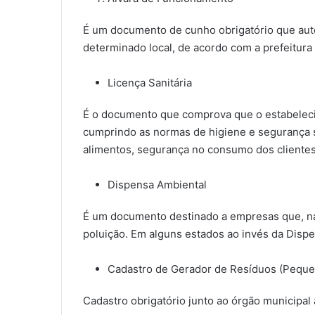
É um documento de cunho obrigatório que au
determinado local, de acordo com a prefeitura
Licença Sanitária
É o documento que comprova que o estabelecim
cumprindo as normas de higiene e segurança sa
alimentos, segurança no consumo dos clientes 
Dispensa Ambiental
É um documento destinado a empresas que, na 
poluição. Em alguns estados ao invés da Dispe
Cadastro de Gerador de Resíduos (Peque
Cadastro obrigatório junto ao órgão municipal