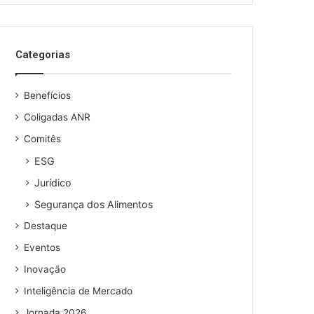
Categorias
Benefícios
Coligadas ANR
Comitês
ESG
Jurídico
Segurança dos Alimentos
Destaque
Eventos
Inovação
Inteligência de Mercado
Jornada 2026