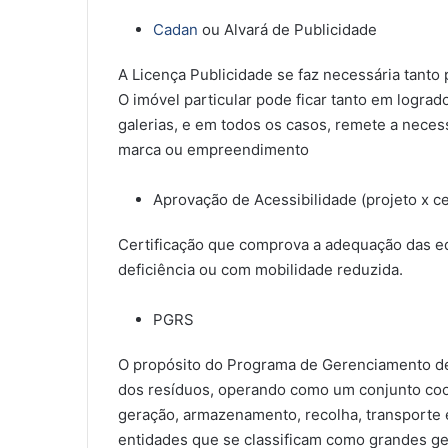
Cadan
ou Alvará de Publicidade
A Licença Publicidade se faz necessária tanto
O imóvel particular pode ficar tanto em logr
galerias, e em todos os casos, remete a neces
marca ou empreendimento
Aprovação de Acessibilidade (projeto x ce
Certificação que comprova a adequação das ed
deficiência ou com mobilidade reduzida.
PGRS
O propósito do Programa de Gerenciamento de
dos resíduos, operando como um conjunto coo
geração, armazenamento, recolha, transporte 
entidades que se classificam como grandes g