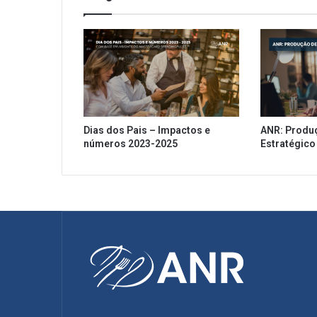
Dias dos Pais – Impactos e
ANR: Produ
números 2023-2025
Estratégico