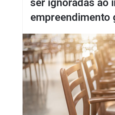
ser ignoradas ao i
empreendimento 