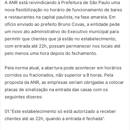
A ANR está reivindicando à Prefeitura de São Paulo uma
nova flexibilização no horário de funcionamento de bares
e restaurantes na capital paulista, na fase amarela. Em
ofício enviado ao prefeito Bruno Covas, a entidade pede
um novo ato administrativo do Executivo municipal para
permitir que clientes que já estão no estabelecimento,
com entrada até 22h, possam permanecer nos locais até
pelo menos uma hora depois do fechamento.
Pela norma atual, a abertura pode acontecer em horários
corridos ou fracionados, não superior a 8 horas. Pela
proposta da ANR, as empresas seriam obrigadas a colocar
placas de sinalização na entrada das casas com os
seguintes dizeres:
01.“Este estabelecimento só está autorizado a receber
clientes até as 22h, quando a entrada é fechada”.