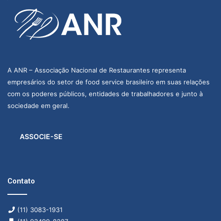
A ANR – Associação Nacional de Restaurantes representa
empresários do setor de food service brasileiro em suas relações
com os poderes públicos, entidades de trabalhadores e junto à
sociedade em geral.
ASSOCIE-SE
Contato
(11) 3083-1931