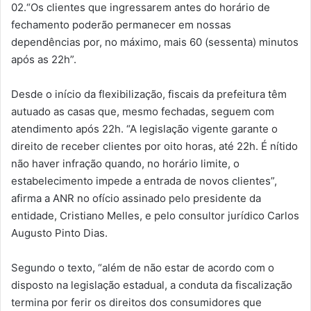
02.“Os clientes que ingressarem antes do horário de
fechamento poderão permanecer em nossas
dependências por, no máximo, mais 60 (sessenta) minutos
após as 22h”.
Desde o início da flexibilização, fiscais da prefeitura têm
autuado as casas que, mesmo fechadas, seguem com
atendimento após 22h. “A legislação vigente garante o
direito de receber clientes por oito horas, até 22h. É nítido
não haver infração quando, no horário limite, o
estabelecimento impede a entrada de novos clientes”,
afirma a ANR no ofício assinado pelo presidente da
entidade, Cristiano Melles, e pelo consultor jurídico Carlos
Augusto Pinto Dias.
Segundo o texto, “além de não estar de acordo com o
disposto na legislação estadual, a conduta da fiscalização
termina por ferir os direitos dos consumidores que