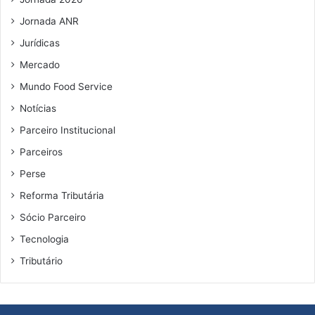
Jornada ANR
Jurídicas
Mercado
Mundo Food Service
Notícias
Parceiro Institucional
Parceiros
Perse
Reforma Tributária
Sócio Parceiro
Tecnologia
Tributário