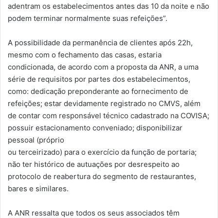
adentram os estabelecimentos antes das 10 da noite e não
podem terminar normalmente suas refeições”.
A possibilidade da permanência de clientes após 22h,
mesmo com o fechamento das casas, estaria
condicionada, de acordo com a proposta da ANR, a uma
série de requisitos por partes dos estabelecimentos,
como: dedicação preponderante ao fornecimento de
refeições; estar devidamente registrado no CMVS, além
de contar com responsável técnico cadastrado na COVISA;
possuir estacionamento conveniado; disponibilizar
pessoal (próprio
ou terceirizado) para o exercício da função de portaria;
não ter histórico de autuações por desrespeito ao
protocolo de reabertura do segmento de restaurantes,
bares e similares.
A ANR ressalta que todos os seus associados têm