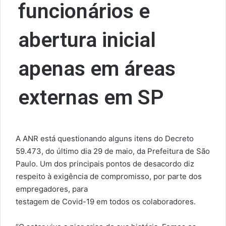
funcionários e
abertura inicial
apenas em áreas
externas em SP
A ANR está questionando alguns itens do Decreto
59.473, do último dia 29 de maio, da Prefeitura de São
Paulo. Um dos principais pontos de desacordo diz
respeito à exigência de compromisso, por parte dos
empregadores, para
testagem de Covid-19 em todos os colaboradores.