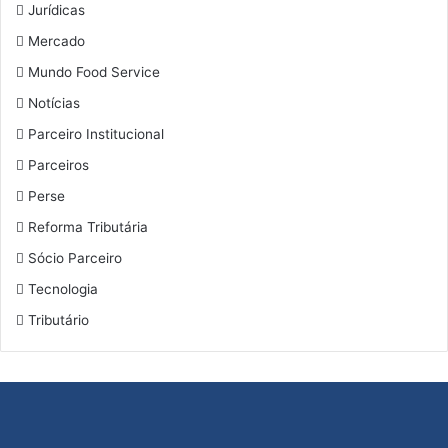
Jurídicas
Mercado
Mundo Food Service
Notícias
Parceiro Institucional
Parceiros
Perse
Reforma Tributária
Sócio Parceiro
Tecnologia
Tributário