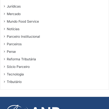
l
Jurídicas
Mercado
Mundo Food Service
Notícias
Parceiro Institucional
Parceiros
Perse
Reforma Tributária
Sócio Parceiro
Tecnologia
Tributário