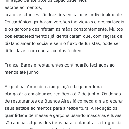
limitação de até 50% da capacidade. Nos
estabelecimentos,
pratos e talheres são trazidos embalados individualmente.
Os cardápios ganharam versões individuais e descartáveis
e os garçons desinfetam as mãos constantemente. Muitos
dos estabelecimentos já identificaram que, com regras de
distanciamento social e sem o fluxo de turistas, pode ser
difícil fazer com que as contas fechem.
França: Bares e restaurantes continuarão fechados ao
menos até junho.
Argentina: Anunciou a ampliação da quarentena
obrigatória em algumas regiões até 7 de junho. Os donos
de restaurantes de Buenos Aires já começaram a preparar
seus estabelecimentos para a reabertura. A redução da
quantidade de mesas e garçons usando máscaras e luvas
são apenas alguns dos itens para tentar atrair a freguesia