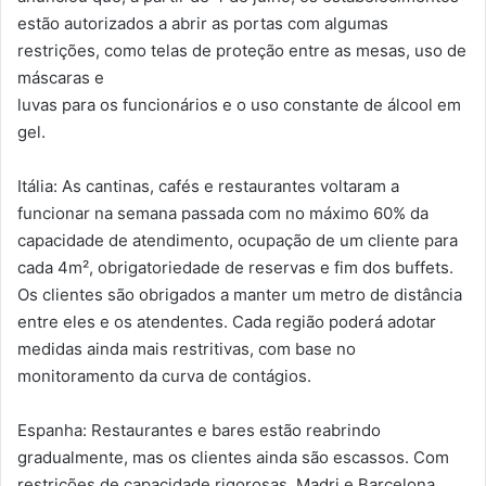
estão autorizados a abrir as portas com algumas
restrições, como telas de proteção entre as mesas, uso de
máscaras e
luvas para os funcionários e o uso constante de álcool em
gel.
Itália: As cantinas, cafés e restaurantes voltaram a
funcionar na semana passada com no máximo 60% da
capacidade de atendimento, ocupação de um cliente para
cada 4m², obrigatoriedade de reservas e fim dos buffets.
Os clientes são obrigados a manter um metro de distância
entre eles e os atendentes. Cada região poderá adotar
medidas ainda mais restritivas, com base no
monitoramento da curva de contágios.
Espanha: Restaurantes e bares estão reabrindo
gradualmente, mas os clientes ainda são escassos. Com
restrições de capacidade rigorosas, Madri e Barcelona