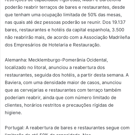
poderão reabrir terraços de bares e restaurantes, desde
que tenham uma ocupação limitada de 50% das mesas,
nas quais até dez pessoas poderão se reunir. Dos 19.137
bares, restaurantes e hotéis da capital espanhola, 3.500
não reabrirão mais, de acordo com a Associação Madrileña
dos Empresários de Hotelaria e Restauração.
Alemanha: Mecklemburgo-Pomerânia Ocidental,
localizado no litoral, anunciou a reabertura dos
restaurantes, seguida dos hotéis, a partir desta semana. A
Baviera, com uma densidade maior de casos, anunciou
que as cervejarias e restaurantes com terraço também
poderiam reabrir, ainda que com número limitado de
clientes, horários restritos e precauções rígidas de
higiene.
Portugal: A reabertura de bares e restaurantes segue com