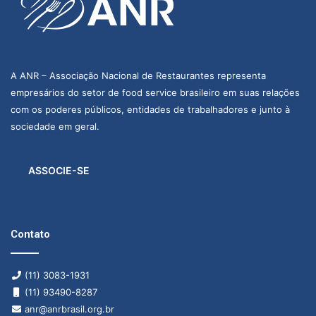
A ANR – Associação Nacional de Restaurantes representa
empresários do setor de food service brasileiro em suas relações
com os poderes públicos, entidades de trabalhadores e junto à
sociedade em geral.
ASSOCIE-SE
Contato
(11) 3083-1931
(11) 93490-8287
anr@anrbrasil.org.br