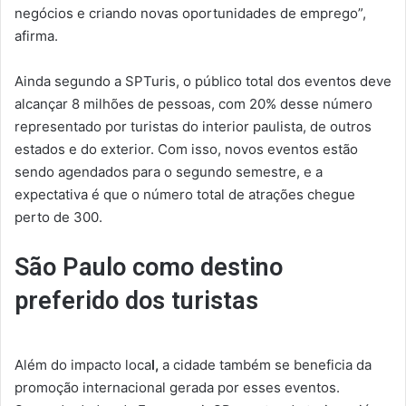
negócios e criando novas oportunidades de emprego”,
afirma.
Ainda segundo a SPTuris, o público total dos eventos deve
alcançar 8 milhões de pessoas, com 20% desse número
representado por turistas do interior paulista, de outros
estados e do exterior. Com isso, novos eventos estão
sendo agendados para o segundo semestre, e a
expectativa é que o número total de atrações chegue
perto de 300.
São Paulo como destino
preferido dos turistas
Além do impacto loca
l,
a cidade também se beneficia da
promoção internacional gerada por esses eventos.