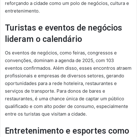
reforçando a cidade como um polo de negócios, cultura e
entretenimento.
Turistas e eventos de negócios
lideram o calendário
Os eventos de negócios, como feiras, congressos e
convenções, dominam a agenda de 2025, com 103
eventos confirmados. Além disso, esses encontros atraem
profissionais e empresas de diversos setores, gerando
oportunidades para a rede hoteleira, restaurantes e
serviços de transporte. Para donos de bares e
restaurantes, é uma chance única de captar um público
qualificado e com alto poder de consumo, especialmente
entre os turistas que visitam a cidade.
Entretenimento e esportes como