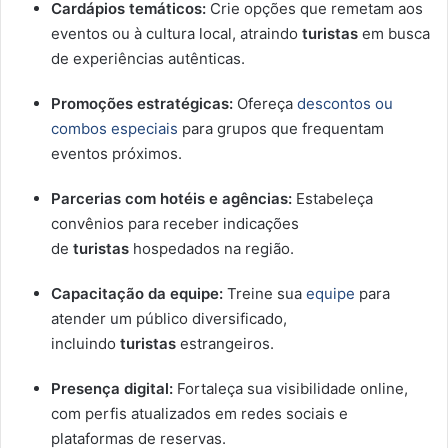
Cardápios temáticos:
Crie opções que remetam aos
eventos ou à cultura local, atraindo
turistas
em busca
de experiências autênticas.
Promoções estratégicas:
Ofereça
descontos ou
combos especiais
para grupos que frequentam
eventos próximos.
Parcerias com hotéis e agências:
Estabeleça
convênios para receber indicações
de
turistas
hospedados na região.
Capacitação da equipe:
Treine sua
equipe
para
atender um público diversificado,
incluindo
turistas
estrangeiros.
Presença digital:
Fortaleça sua visibilidade online,
com perfis atualizados em redes sociais e
plataformas de reservas.