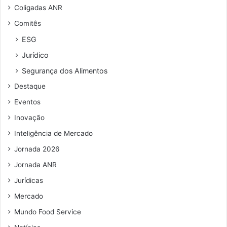
Coligadas ANR
Comitês
ESG
Jurídico
Segurança dos Alimentos
Destaque
Eventos
Inovação
Inteligência de Mercado
Jornada 2026
Jornada ANR
Jurídicas
Mercado
Mundo Food Service