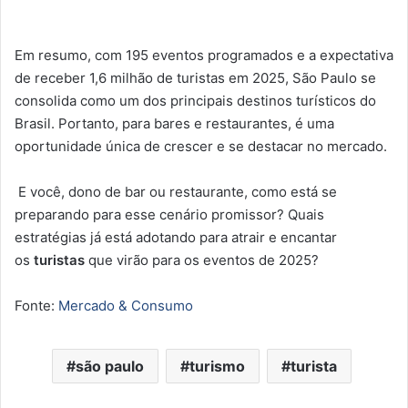
Em resumo, com 195 eventos programados e a expectativa
de receber 1,6 milhão de turistas em 2025, São Paulo se
consolida como um dos principais destinos turísticos do
Brasil. Portanto, para bares e restaurantes, é uma
oportunidade única de crescer e se destacar no mercado.
E você, dono de bar ou restaurante, como está se
preparando para esse cenário promissor? Quais
estratégias já está adotando para atrair e encantar
os
turistas
que virão para os eventos de 2025?
Fonte:
Mercado & Consumo
são paulo
turismo
turista