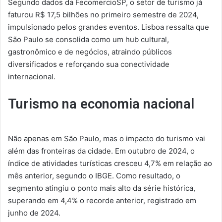
Segundo dados da FecomercioSP, o setor de turismo já
faturou R$ 17,5 bilhões no primeiro semestre de 2024,
impulsionado pelos grandes eventos. Lisboa ressalta que
São Paulo se consolida como um hub cultural,
gastronômico e de negócios, atraindo públicos
diversificados e reforçando sua conectividade
internacional.
Turismo na economia nacional
Não apenas em São Paulo, mas o impacto do turismo vai
além das fronteiras da cidade. Em outubro de 2024, o
índice de atividades turísticas cresceu 4,7% em relação ao
mês anterior, segundo o IBGE. Como resultado, o
segmento atingiu o ponto mais alto da série histórica,
superando em 4,4% o recorde anterior, registrado em
junho de 2024.