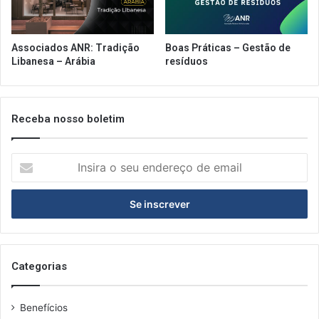
Associados ANR: Tradição
Boas Práticas – Gestão de
Libanesa – Arábia
resíduos
Receba nosso boletim
Insira
o
seu
endereço
de
email
Categorias
Benefícios