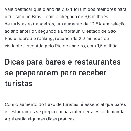
Vale destacar que o ano de 2024 foi um dos melhores para
o turismo no Brasil, com a chegada de 6,6 milhões
de turistas estrangeiros, um aumento de 12,6% em relação
ao ano anterior, segundo a Embratur. O estado de São
Paulo liderou o ranking, recebendo 2,2 milhões de
visitantes, seguido pelo Rio de Janeiro, com 1,5 milhão.
Dicas para bares e restaurantes
se prepararem
para receber
turistas
Com o aumento do fluxo de turistas, é essencial que bares
e restaurantes se preparem para atender a essa demanda.
Aqui estão algumas dicas práticas: