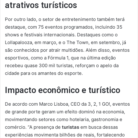
atrativos turísticos
Por outro lado, o setor de entretenimento também terá
destaque, com 75 eventos programados, incluindo 35
shows e festivais internacionais. Destaques como o
Lollapalooza, em março, e o The Town, em setembro, já
são conhecidos por atrair multidões. Além disso, eventos
esportivos, como a Fórmula 1, que na última edição
recebeu quase 300 mil turistas, reforçam o apelo da
cidade para os amantes do esporte.
Impacto econômico e turístico
De acordo com Marco Lisboa, CEO da 3, 2, 1 GO!, eventos
de grande porte geram um efeito dominó na economia,
movimentando setores como hotelaria, gastronomia e
comércio. “A presença de
turistas
em busca dessas
experiências movimenta bilhões de reais, fortalecendo