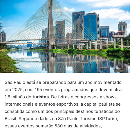
São Paulo está se preparando para um ano movimentado
em 2025, com 195 eventos programados que devem atrair
1,6 milhão de
turistas
. De feiras e congressos a shows
internacionais e eventos esportivos, a capital paulista se
consolida como um dos principais destinos turísticos do
Brasil. Segundo dados da São Paulo Turismo (SPTuris),
esses eventos somarão 530 dias de atividades,