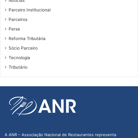
Notícias
Parceiro Institucional
Parceiros
Perse
Reforma Tributária
Sócio Parceiro
Tecnologia
Tributário
A ANR – Associação Nacional de Restaurantes representa