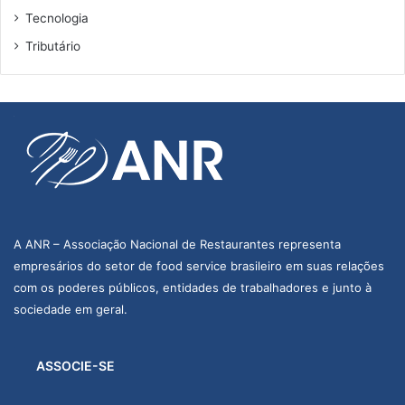
Tecnologia
Tributário
A ANR – Associação Nacional de Restaurantes representa
empresários do setor de food service brasileiro em suas relações
com os poderes públicos, entidades de trabalhadores e junto à
sociedade em geral.
ASSOCIE-SE