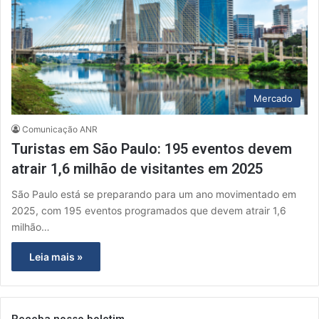
Mercado
Comunicação ANR
Turistas em São Paulo: 195 eventos devem
atrair 1,6 milhão de visitantes em 2025
São Paulo está se preparando para um ano movimentado em
2025, com 195 eventos programados que devem atrair 1,6
milhão…
Leia mais »
Receba nosso boletim