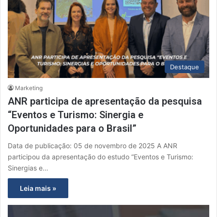
Destaque
Marketing
ANR participa de apresentação da pesquisa
“Eventos e Turismo: Sinergia e
Oportunidades para o Brasil”
Data de publicação: 05 de novembro de 2025 A ANR
participou da apresentação do estudo “Eventos e Turismo:
Sinergias e…
Leia mais »