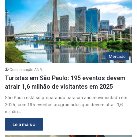
Mercado
Comunicação ANR
Turistas em São Paulo: 195 eventos devem
atrair 1,6 milhão de visitantes em 2025
São Paulo está se preparando para um ano movimentado em
2025, com 195 eventos programados que devem atrair 1,6
milhão…
Leia mais »