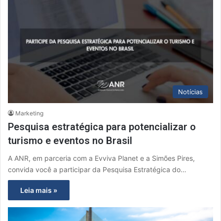
Notícias
Marketing
Pesquisa estratégica para potencializar o
turismo e eventos no Brasil
A ANR, em parceria com a Evviva Planet e a Simões Pires,
convida você a participar da Pesquisa Estratégica do…
Leia mais »