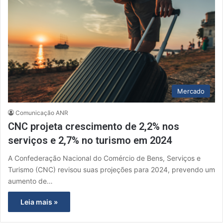
Mercado
Comunicação ANR
CNC projeta crescimento de 2,2% nos
serviços e 2,7% no turismo em 2024
A Confederação Nacional do Comércio de Bens, Serviços e
Turismo (CNC) revisou suas projeções para 2024, prevendo um
aumento de…
Leia mais »