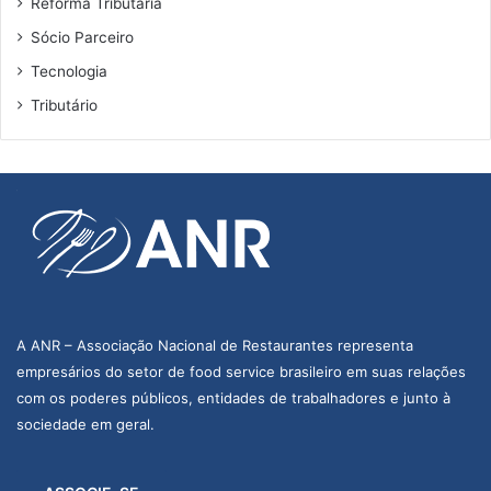
Reforma Tributária
Sócio Parceiro
Tecnologia
Tributário
A ANR – Associação Nacional de Restaurantes representa
empresários do setor de food service brasileiro em suas relações
com os poderes públicos, entidades de trabalhadores e junto à
sociedade em geral.