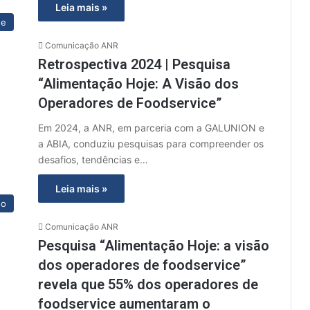
Leia mais »
ue
Comunicação ANR
Retrospectiva 2024 | Pesquisa
“Alimentação Hoje: A Visão dos
Operadores de Foodservice”
Em 2024, a ANR, em parceria com a GALUNION e
a ABIA, conduziu pesquisas para compreender os
desafios, tendências e…
Leia mais »
do
Comunicação ANR
Pesquisa “Alimentação Hoje: a visão
dos operadores de foodservice”
revela que 55% dos operadores de
foodservice aumentaram o