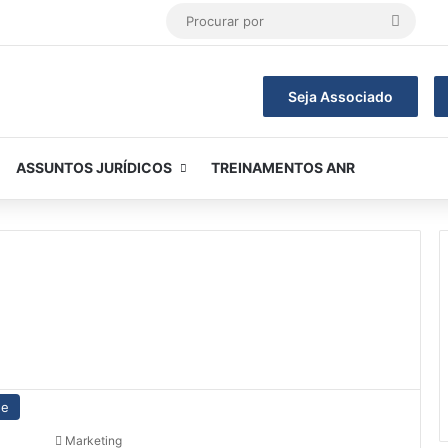
Procur
por
Seja Associado
ASSUNTOS JURÍDICOS
TREINAMENTOS ANR
ue
Marketing