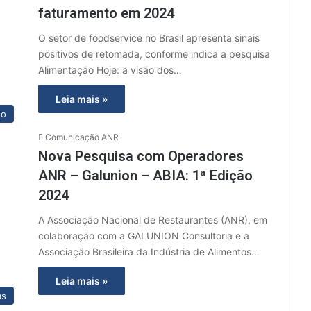
faturamento em 2024
O setor de foodservice no Brasil apresenta sinais
positivos de retomada, conforme indica a pesquisa
Alimentação Hoje: a visão dos…
Leia mais »
do
Comunicação ANR
Nova Pesquisa com Operadores
ANR – Galunion – ABIA: 1ª Edição
2024
A Associação Nacional de Restaurantes (ANR), em
colaboração com a GALUNION Consultoria e a
Associação Brasileira da Indústria de Alimentos…
Leia mais »
as