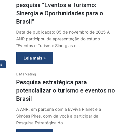
pesquisa “Eventos e Turismo:
Sinergia e Oportunidades para o
Brasil”
Data de publicação: 05 de novembro de 2025 A
ANR participou da apresentação do estudo
“Eventos e Turismo: Sinergias e…
Leia mais »
as
Marketing
Pesquisa estratégica para
potencializar o turismo e eventos no
Brasil
A ANR, em parceria com a Evviva Planet e a
Simões Pires, convida você a participar da
Pesquisa Estratégica do…