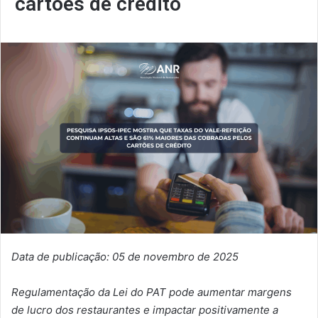
cartões de crédito
Data de publicação: 05 de novembro de 2025
Regulamentação da Lei do PAT pode aumentar margens
de lucro dos restaurantes e impactar positivamente a