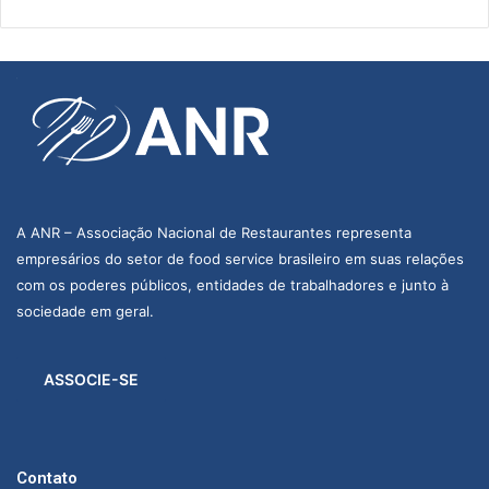
A ANR – Associação Nacional de Restaurantes representa
empresários do setor de food service brasileiro em suas relações
com os poderes públicos, entidades de trabalhadores e junto à
sociedade em geral.
ASSOCIE-SE
Contato