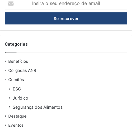
Insira
o
seu
endereço
de
email
Categorias
Benefícios
Coligadas ANR
Comitês
ESG
Jurídico
Segurança dos Alimentos
Destaque
Eventos