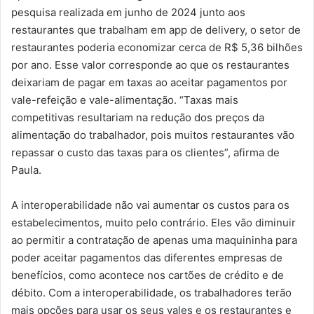
pesquisa realizada em junho de 2024 junto aos
restaurantes que trabalham em app de delivery, o setor de
restaurantes poderia economizar cerca de R$ 5,36 bilhões
por ano. Esse valor corresponde ao que os restaurantes
deixariam de pagar em taxas ao aceitar pagamentos por
vale-refeição e vale-alimentação. “Taxas mais
competitivas resultariam na redução dos preços da
alimentação do trabalhador, pois muitos restaurantes vão
repassar o custo das taxas para os clientes”, afirma de
Paula.
A interoperabilidade não vai aumentar os custos para os
estabelecimentos, muito pelo contrário. Eles vão diminuir
ao permitir a contratação de apenas uma maquininha para
poder aceitar pagamentos das diferentes empresas de
benefícios, como acontece nos cartões de crédito e de
débito. Com a interoperabilidade, os trabalhadores terão
mais opções para usar os seus vales e os restaurantes e