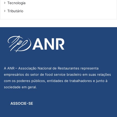
Tecnologia
Tributário
A ANR – Associação Nacional de Restaurantes representa
empresários do setor de food service brasileiro em suas relações
com os poderes públicos, entidades de trabalhadores e junto à
sociedade em geral.
ASSOCIE-SE