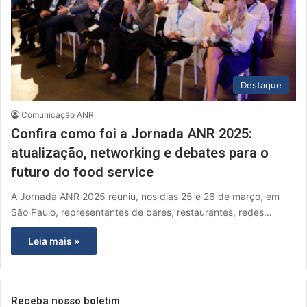
Destaque
Comunicação ANR
Confira como foi a Jornada ANR 2025:
atualização, networking e debates para o
futuro do food service
A Jornada ANR 2025 reuniu, nos dias 25 e 26 de março, em
São Paulo, representantes de bares, restaurantes, redes…
Leia mais »
Receba nosso boletim