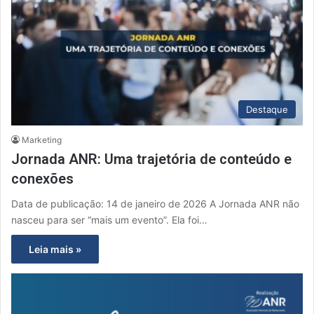
Destaque
Marketing
Jornada ANR: Uma trajetória de conteúdo e
conexões
Data de publicação: 14 de janeiro de 2026 A Jornada ANR não
nasceu para ser “mais um evento”. Ela foi…
Leia mais »