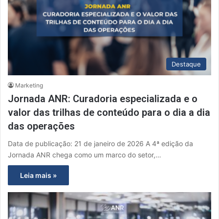
Destaque
Marketing
Jornada ANR: Curadoria especializada e o
valor das trilhas de conteúdo para o dia a dia
das operações
Data de publicação: 21 de janeiro de 2026 A 4ª edição da
Jornada ANR chega como um marco do setor,…
Leia mais »