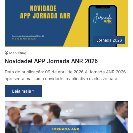
Jornada 2026
Marketing
Novidade! APP Jornada ANR 2026
Data de publicação: 09 de abril de 2026 A Jornada ANR 2026
apresenta mais uma novidade: o aplicativo exclusivo para…
Leia mais »