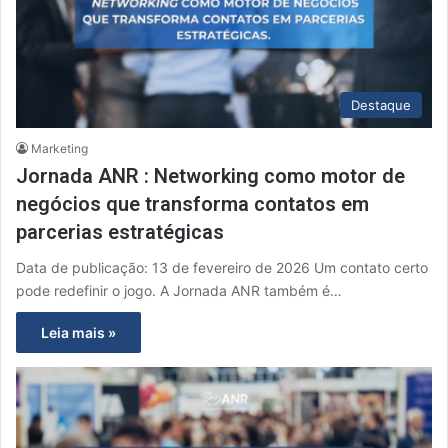
Destaque
Marketing
Jornada ANR : Networking como motor de
negócios que transforma contatos em
parcerias estratégicas
Data de publicação: 13 de fevereiro de 2026 Um contato certo
pode redefinir o jogo. A Jornada ANR também é…
Leia mais »