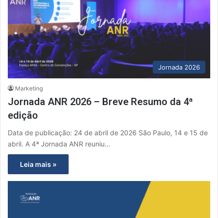
Jornada 2026
Marketing
Jornada ANR 2026 – Breve Resumo da 4ª
edição
Data de publicação: 24 de abril de 2026 São Paulo, 14 e 15 de
abril. A 4ª Jornada ANR reuniu…
Leia mais »