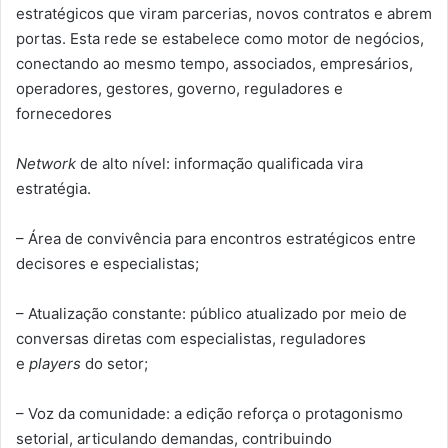
estratégicos que viram parcerias, novos contratos e abrem
portas. Esta rede se estabelece como motor de negócios,
conectando ao mesmo tempo, associados, empresários,
operadores, gestores, governo, reguladores e
fornecedores
Network
de alto nível: informação qualificada vira
estratégia.
– Área de convivência para encontros estratégicos entre
decisores e especialistas;
– Atualização constante: público atualizado por meio de
conversas diretas com especialistas, reguladores
e
players
do setor;
– Voz da comunidade: a edição reforça o protagonismo
setorial, articulando demandas, contribuindo