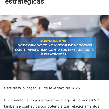
estratégicas
Data de publicação: 13 de fevereiro de 202
6
Um contato certo pode redefinir o jogo. A Jornada ANR
também é conhecida por potencializar relacionamentos