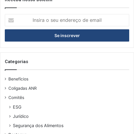
Insira
o
seu
endereço
de
email
Categorias
Benefícios
Coligadas ANR
Comitês
ESG
Jurídico
Segurança dos Alimentos