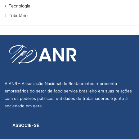
Tecnologia
Tributário
A ANR – Associação Nacional de Restaurantes representa
empresários do setor de food service brasileiro em suas relações
com os poderes públicos, entidades de trabalhadores e junto à
sociedade em geral.
ASSOCIE-SE