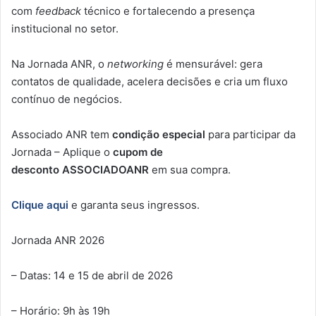
com
feedback
técnico e fortalecendo a presença
institucional no setor.
Na Jornada ANR, o
networking
é mensurável: gera
contatos de qualidade, acelera decisões e cria um fluxo
contínuo de negócios.
Associado ANR tem
condição especial
para participar da
Jornada – Aplique o
cupom de
desconto
ASSOCIADOANR
em sua compra.
Clique aqui
e garanta seus ingressos.
Jornada ANR 2026
– Datas: 14 e 15 de abril de 2026
– Horário: 9h às 19h