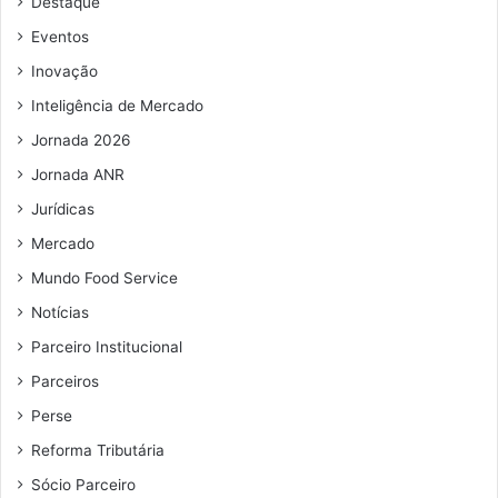
Destaque
Eventos
Inovação
Inteligência de Mercado
Jornada 2026
Jornada ANR
Jurídicas
Mercado
Mundo Food Service
Notícias
Parceiro Institucional
Parceiros
Perse
Reforma Tributária
Sócio Parceiro