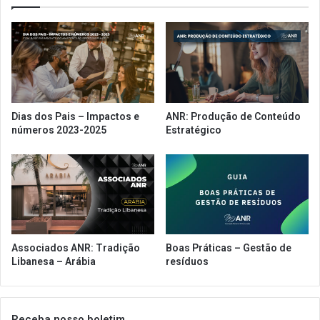
Dias dos Pais – Impactos e
ANR: Produção de Conteúdo
números 2023-2025
Estratégico
Associados ANR: Tradição
Boas Práticas – Gestão de
Libanesa – Arábia
resíduos
Receba nosso boletim