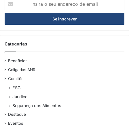
Insira
o
seu
endereço
de
email
Categorias
Benefícios
Coligadas ANR
Comitês
ESG
Jurídico
Segurança dos Alimentos
Destaque
Eventos