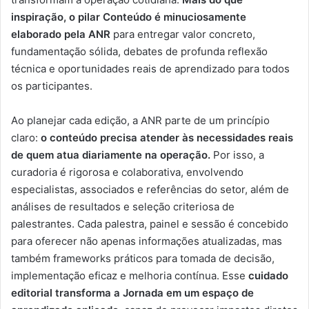
inspiração, o pilar Conteúdo é minuciosamente
elaborado pela ANR
para entregar valor concreto,
fundamentação sólida, debates de profunda reflexão
técnica e oportunidades reais de aprendizado para todos
os participantes.
Ao planejar cada edição, a ANR parte de um princípio
claro:
o conteúdo precisa atender às necessidades reais
de quem atua diariamente na operação.
Por isso, a
curadoria é rigorosa e colaborativa, envolvendo
especialistas, associados e referências do setor, além de
análises de resultados e seleção criteriosa de
palestrantes. Cada palestra, painel e sessão é concebido
para oferecer não apenas informações atualizadas, mas
também frameworks práticos para tomada de decisão,
implementação eficaz e melhoria contínua. Esse
cuidado
editorial transforma a Jornada em um espaço de