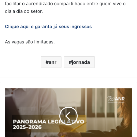
facilitar o aprendizado compartilhado entre quem vive o
dia a dia do setor.
Clique aqui e garanta já seus ingressos
As vagas são limitadas.
anr
jornada
Panorama
Legislativo
2025–
2026