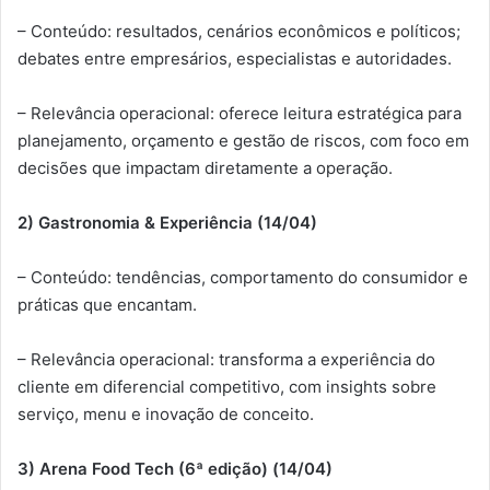
– Conteúdo: resultados, cenários econômicos e políticos;
debates entre empresários, especialistas e autoridades.
– Relevância operacional: oferece leitura estratégica para
planejamento, orçamento e gestão de riscos, com foco em
decisões que impactam diretamente a operação.
2) Gastronomia & Experiência (14/04)
– Conteúdo: tendências, comportamento do consumidor e
práticas que encantam.
– Relevância operacional: transforma a experiência do
cliente em diferencial competitivo, com insights sobre
serviço, menu e inovação de conceito.
3) Arena Food Tech (6ª edição) (14/04)