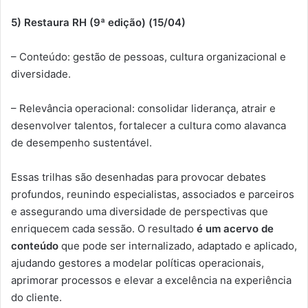
5) Restaura RH (9ª edição) (15/04)
– Conteúdo: gestão de pessoas, cultura organizacional e
diversidade.
– Relevância operacional: consolidar liderança, atrair e
desenvolver talentos, fortalecer a cultura como alavanca
de desempenho sustentável.
Essas trilhas são desenhadas para provocar debates
profundos, reunindo especialistas, associados e parceiros
e assegurando uma diversidade de perspectivas que
enriquecem cada sessão. O resultado
é um acervo de
conteúdo
que pode ser internalizado, adaptado e aplicado,
ajudando gestores a modelar políticas operacionais,
aprimorar processos e elevar a excelência na experiência
do cliente.