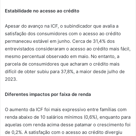
Estabilidade no acesso ao crédito
Apesar do avanço na ICF, o subindicador que avalia a
satisfação dos consumidores com o acesso ao crédito
permaneceu estável em junho. Cerca de 31,4% dos
entrevistados consideraram o acesso ao crédito mais fácil,
mesmo percentual observado em maio. No entanto, a
parcela de consumidores que acharam o crédito mais
difícil de obter subiu para 37,8%, a maior desde julho de
2023.
Diferentes impactos por faixa de renda
O aumento da ICF foi mais expressivo entre famílias com
renda abaixo de 10 salários mínimos (0,6%), enquanto para
aquelas com renda acima desse patamar o crescimento foi
de 0,2%. A satisfação com o acesso ao crédito divergiu