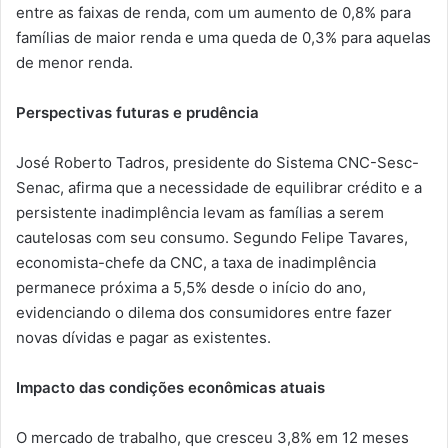
entre as faixas de renda, com um aumento de 0,8% para
famílias de maior renda e uma queda de 0,3% para aquelas
de menor renda.
Perspectivas futuras e prudência
José Roberto Tadros, presidente do Sistema CNC-Sesc-
Senac, afirma que a necessidade de equilibrar crédito e a
persistente inadimplência levam as famílias a serem
cautelosas com seu consumo. Segundo Felipe Tavares,
economista-chefe da CNC, a taxa de inadimplência
permanece próxima a 5,5% desde o início do ano,
evidenciando o dilema dos consumidores entre fazer
novas dívidas e pagar as existentes.
Impacto das condições econômicas atuais
O mercado de trabalho, que cresceu 3,8% em 12 meses