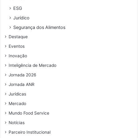
ESG
Jurídico
Segurança dos Alimentos
Destaque
Eventos
Inovação
Inteligência de Mercado
Jornada 2026
Jornada ANR
Jurídicas
Mercado
Mundo Food Service
Notícias
Parceiro Institucional