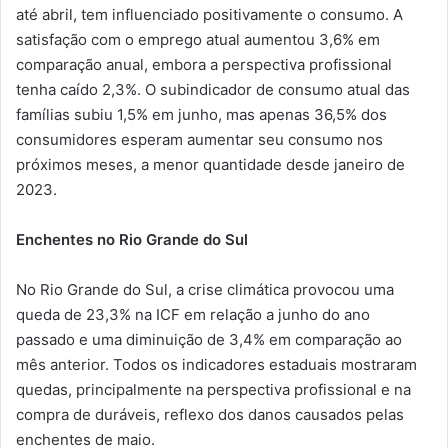
até abril, tem influenciado positivamente o consumo. A
satisfação com o emprego atual aumentou 3,6% em
comparação anual, embora a perspectiva profissional
tenha caído 2,3%. O subindicador de consumo atual das
famílias subiu 1,5% em junho, mas apenas 36,5% dos
consumidores esperam aumentar seu consumo nos
próximos meses, a menor quantidade desde janeiro de
2023.
Enchentes no Rio Grande do Sul
No Rio Grande do Sul, a crise climática provocou uma
queda de 23,3% na ICF em relação a junho do ano
passado e uma diminuição de 3,4% em comparação ao
mês anterior. Todos os indicadores estaduais mostraram
quedas, principalmente na perspectiva profissional e na
compra de duráveis, reflexo dos danos causados pelas
enchentes de maio.