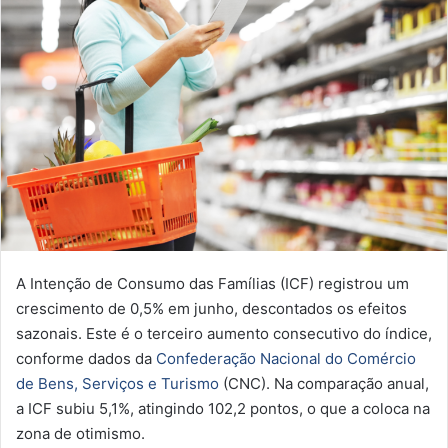
A Intenção de Consumo das Famílias (ICF) registrou um
crescimento de 0,5% em junho, descontados os efeitos
sazonais. Este é o terceiro aumento consecutivo do índice,
conforme dados da
Confederação Nacional do Comércio
de Bens, Serviços e Turismo
(CNC). Na comparação anual,
a ICF subiu 5,1%, atingindo 102,2 pontos, o que a coloca na
zona de otimismo.