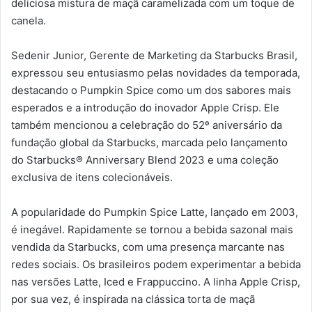
deliciosa mistura de maçã caramelizada com um toque de
canela.
Sedenir Junior, Gerente de Marketing da Starbucks Brasil,
expressou seu entusiasmo pelas novidades da temporada,
destacando o Pumpkin Spice como um dos sabores mais
esperados e a introdução do inovador Apple Crisp. Ele
também mencionou a celebração do 52º aniversário da
fundação global da Starbucks, marcada pelo lançamento
do Starbucks® Anniversary Blend 2023 e uma coleção
exclusiva de itens colecionáveis.
A popularidade do Pumpkin Spice Latte, lançado em 2003,
é inegável. Rapidamente se tornou a bebida sazonal mais
vendida da Starbucks, com uma presença marcante nas
redes sociais. Os brasileiros podem experimentar a bebida
nas versões Latte, Iced e Frappuccino. A linha Apple Crisp,
por sua vez, é inspirada na clássica torta de maçã