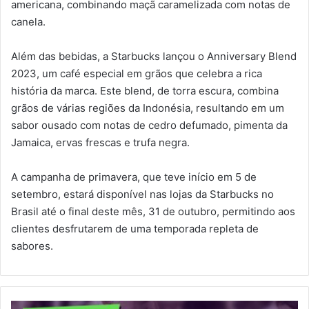
americana, combinando maçã caramelizada com notas de
canela.
Além das bebidas, a Starbucks lançou o Anniversary Blend
2023, um café especial em grãos que celebra a rica
história da marca. Este blend, de torra escura, combina
grãos de várias regiões da Indonésia, resultando em um
sabor ousado com notas de cedro defumado, pimenta da
Jamaica, ervas frescas e trufa negra.
A campanha de primavera, que teve início em 5 de
setembro, estará disponível nas lojas da Starbucks no
Brasil até o final deste mês, 31 de outubro, permitindo aos
clientes desfrutarem de uma temporada repleta de
sabores.
SP