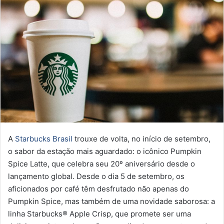
A
Starbucks Brasil
trouxe de volta, no início de setembro,
o sabor da estação mais aguardado: o icônico Pumpkin
Spice Latte, que celebra seu 20º aniversário desde o
lançamento global. Desde o dia 5 de setembro, os
aficionados por café têm desfrutado não apenas do
Pumpkin Spice, mas também de uma novidade saborosa: a
linha Starbucks® Apple Crisp, que promete ser uma