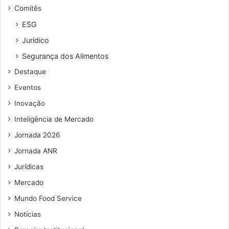
Comitês
ESG
Jurídico
Segurança dos Alimentos
Destaque
Eventos
Inovação
Inteligência de Mercado
Jornada 2026
Jornada ANR
Jurídicas
Mercado
Mundo Food Service
Notícias