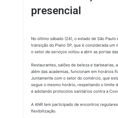
presencial
No último sábado (24), o estado de São Paul
transição do Plano SP, que é considerada um m
o setor de serviços voltou a abrir as portas das
Restaurantes, salões de beleza e barbearias, 
além das academias, funcionam em horários fi
Juntamente com o setor do comércio, que está
segue o mesmo horário, respeitando o limite
e adotando protocolos sanitários contra a Covi
A ANR tem participado de encontros regulares
flexibilização.