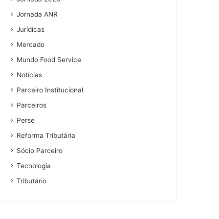
Jornada ANR
Jurídicas
Mercado
Mundo Food Service
Notícias
Parceiro Institucional
Parceiros
Perse
Reforma Tributária
Sócio Parceiro
Tecnologia
Tributário