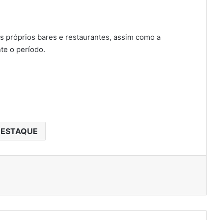
s próprios bares e restaurantes, assim como a
te o período.
ESTAQUE