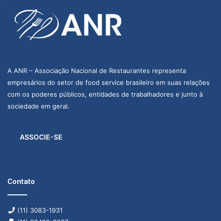
A ANR – Associação Nacional de Restaurantes representa
empresários do setor de food service brasileiro em suas relações
com os poderes públicos, entidades de trabalhadores e junto à
sociedade em geral.
ASSOCIE-SE
Contato
(11) 3083-1931