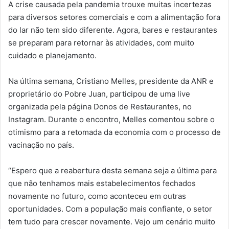
A crise causada pela pandemia trouxe muitas incertezas
para diversos setores comerciais e com a alimentação fora
do lar não tem sido diferente. Agora, bares e restaurantes
se preparam para retornar às atividades, com muito
cuidado e planejamento.
Na última semana, Cristiano Melles, presidente da ANR e
proprietário do Pobre Juan, participou de uma live
organizada pela página Donos de Restaurantes, no
Instagram. Durante o encontro, Melles comentou sobre o
otimismo para a retomada da economia com o processo de
vacinação no país.
“Espero que a reabertura desta semana seja a última para
que não tenhamos mais estabelecimentos fechados
novamente no futuro, como aconteceu em outras
oportunidades. Com a população mais confiante, o setor
tem tudo para crescer novamente. Vejo um cenário muito