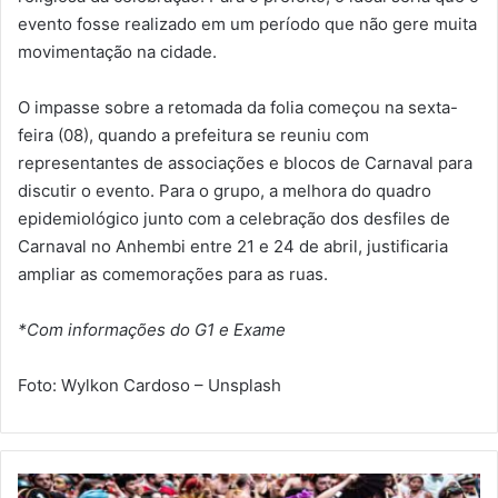
evento fosse realizado em um período que não gere muita
movimentação na cidade.
O impasse sobre a retomada da folia começou na sexta-
feira (08), quando a prefeitura se reuniu com
representantes de associações e blocos de Carnaval para
discutir o evento. Para o grupo, a melhora do quadro
epidemiológico junto com a celebração dos desfiles de
Carnaval no Anhembi entre 21 e 24 de abril, justificaria
ampliar as comemorações para as ruas.
*Com informações do G1 e Exame
Foto: Wylkon Cardoso – Unsplash
R