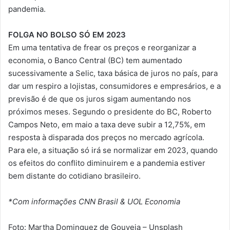
pandemia.
FOLGA NO BOLSO SÓ EM 2023
Em uma tentativa de frear os preços e reorganizar a
economia, o Banco Central (BC) tem aumentado
sucessivamente a Selic, taxa básica de juros no país, para
dar um respiro a lojistas, consumidores e empresários, e a
previsão é de que os juros sigam aumentando nos
próximos meses. Segundo o presidente do BC, Roberto
Campos Neto, em maio a taxa deve subir a 12,75%, em
resposta à disparada dos preços no mercado agrícola.
Para ele, a situação só irá se normalizar em 2023, quando
os efeitos do conflito diminuirem e a pandemia estiver
bem distante do cotidiano brasileiro.
*Com informações CNN Brasil & UOL Economia
Foto: Martha Dominguez de Gouveia – Unsplash