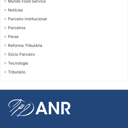
Mundo Food Service
Notícias
Parceiro Institucional
Parceiros
Perse
Reforma Tributária
Sócio Parceiro
Tecnologia
Tributário