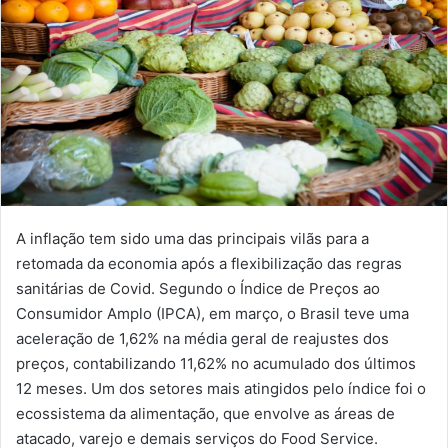
A inflação tem sido uma das principais vilãs para a
retomada da economia após a flexibilização das regras
sanitárias de Covid. Segundo o Índice de Preços ao
Consumidor Amplo (IPCA), em março, o Brasil teve uma
aceleração de 1,62% na média geral de reajustes dos
preços, contabilizando 11,62% no acumulado dos últimos
12 meses. Um dos setores mais atingidos pelo índice foi o
ecossistema da alimentação, que envolve as áreas de
atacado, varejo e demais serviços do Food Service.