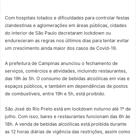
Com hospitais lotados e dificuldades para controlar festas
clandestinas e aglomerações em áreas públicas, cidades
do interior de São Paulo decretaram lockdown ou
endureceram as regras nos últimos dias para tentar evitar
um crescimento ainda maior dos casos de Covid-19.
A prefeitura de Campinas anunciou o fechamento de
serviços, comércios e atividades, incluindo restaurantes,
das 19h às 5h. O consumo de bebidas alcoólicas em vias e
espaços públicos, e também em dependências de postos
de combustíveis, entre 19h e 5h, está proibido.
São José do Rio Preto está em lockdown noturno até 1º de
julho. Com isso, bares e restaurantes funcionam das 6h às
18h. A venda de bebidas alcoólicas está proibida durante
as 12 horas diárias de vigência das restrições, assim como