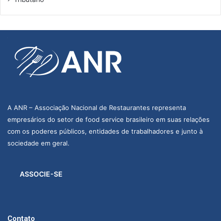
A ANR – Associação Nacional de Restaurantes representa
empresários do setor de food service brasileiro em suas relações
com os poderes públicos, entidades de trabalhadores e junto à
sociedade em geral.
ASSOCIE-SE
Contato