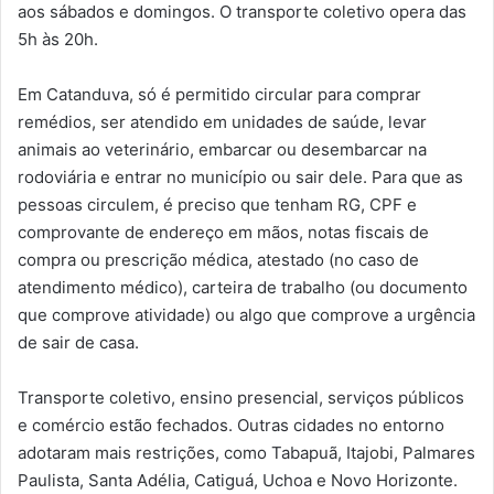
aos sábados e domingos. O transporte coletivo opera das
5h às 20h.
Em Catanduva, só é permitido circular para comprar
remédios, ser atendido em unidades de saúde, levar
animais ao veterinário, embarcar ou desembarcar na
rodoviária e entrar no município ou sair dele. Para que as
pessoas circulem, é preciso que tenham RG, CPF e
comprovante de endereço em mãos, notas fiscais de
compra ou prescrição médica, atestado (no caso de
atendimento médico), carteira de trabalho (ou documento
que comprove atividade) ou algo que comprove a urgência
de sair de casa.
Transporte coletivo, ensino presencial, serviços públicos
e comércio estão fechados. Outras cidades no entorno
adotaram mais restrições, como Tabapuã, Itajobi, Palmares
Paulista, Santa Adélia, Catiguá, Uchoa e Novo Horizonte.