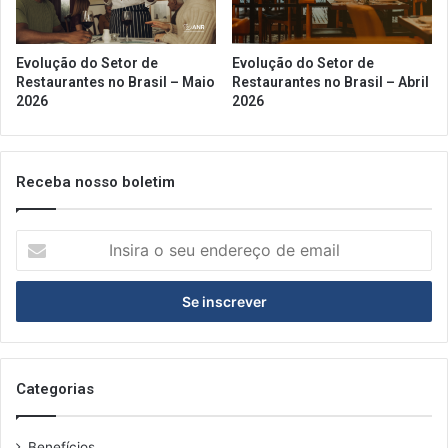
Evolução do Setor de
Evolução do Setor de
Restaurantes no Brasil – Maio
Restaurantes no Brasil – Abril
2026
2026
Receba nosso boletim
Insira
o
seu
endereço
de
email
Categorias
Benefícios