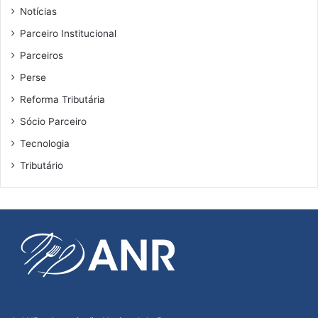
Notícias
Parceiro Institucional
Parceiros
Perse
Reforma Tributária
Sócio Parceiro
Tecnologia
Tributário