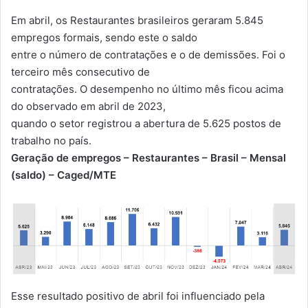
Em abril, os Restaurantes brasileiros geraram 5.845
empregos formais, sendo este o saldo
entre o número de contratações e o de demissões. Foi o
terceiro mês consecutivo de
contratações. O desempenho no último mês ficou acima
do observado em abril de 2023,
quando o setor registrou a abertura de 5.625 postos de
trabalho no país.
Geração de empregos – Restaurantes – Brasil – Mensal
(saldo) – Caged/MTE
Esse resultado positivo de abril foi influenciado pela