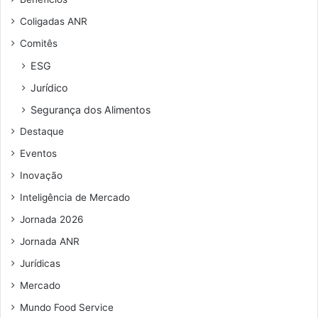
Coligadas ANR
Comitês
ESG
Jurídico
Segurança dos Alimentos
Destaque
Eventos
Inovação
Inteligência de Mercado
Jornada 2026
Jornada ANR
Jurídicas
Mercado
Mundo Food Service