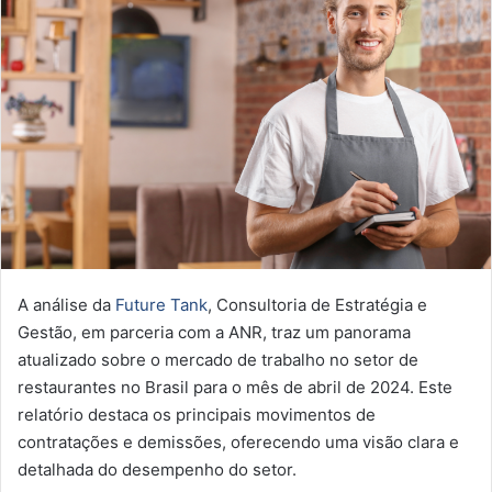
A análise da
Future Tank
, Consultoria de Estratégia e
Gestão, em parceria com a ANR, traz um panorama
atualizado sobre o mercado de trabalho no setor de
restaurantes no Brasil para o mês de abril de 2024. Este
relatório destaca os principais movimentos de
contratações e demissões, oferecendo uma visão clara e
detalhada do desempenho do setor.