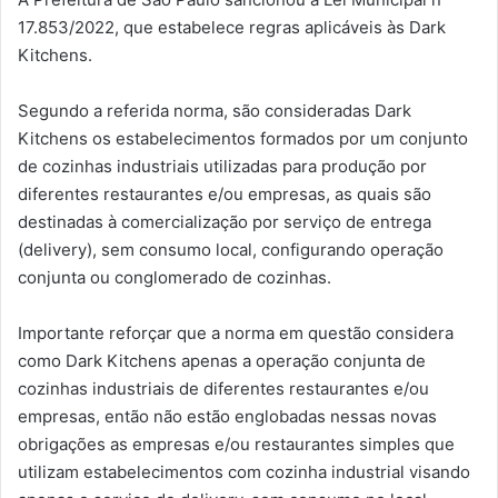
17.853/2022, que estabelece regras aplicáveis às Dark
Kitchens.
Segundo a referida norma, são consideradas Dark
Kitchens os estabelecimentos formados por um conjunto
de cozinhas industriais utilizadas para produção por
diferentes restaurantes e/ou empresas, as quais são
destinadas à comercialização por serviço de entrega
(delivery), sem consumo local, configurando operação
conjunta ou conglomerado de cozinhas.
Importante reforçar que a norma em questão considera
como Dark Kitchens apenas a operação conjunta de
cozinhas industriais de diferentes restaurantes e/ou
empresas, então não estão englobadas nessas novas
obrigações as empresas e/ou restaurantes simples que
utilizam estabelecimentos com cozinha industrial visando