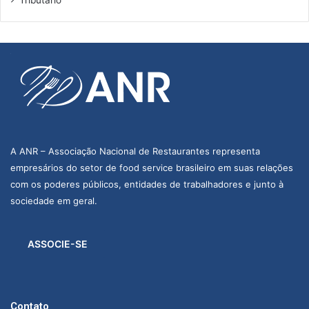
Tributário
r
A ANR – Associação Nacional de Restaurantes representa
empresários do setor de food service brasileiro em suas relações
com os poderes públicos, entidades de trabalhadores e junto à
sociedade em geral.
ASSOCIE-SE
Contato