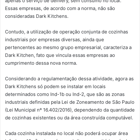
apenas o serviço de delivery, sem consumo no local.
Essas empresas, de acordo com a norma, não são
consideradas Dark Kitchens.
Contudo, a utilização de operação conjunta de cozinhas
industriais por empresas diversas, ainda que
pertencentes ao mesmo grupo empresarial, caracteriza a
Dark Kitchen, fato que vincula essas empresas ao
cumprimento dessa nova norma.
Considerando a regulamentação dessa atividade, agora as
Dark Kitchens só podem se instalar em locais
determinados como Ind-1b ou Ind-2, que são as zonas
industriais definidas pela Lei de Zoneamento de São Paulo
(Lei Municipal nº 16.402/2016), dependendo da quantidade
de cozinhas existentes ou da área construída computável.
Cada cozinha instalada no local não poderá ocupar área