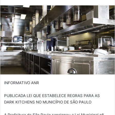
INFORMATIVO ANR
PUBLICADA LEI QUE ESTABELECE REGRAS PARA AS
DARK KITCHENS NO MUNICÍPIO DE SÃO PAULO
A Prefeitura de São Paulo sancionou a Lei Municipal nº