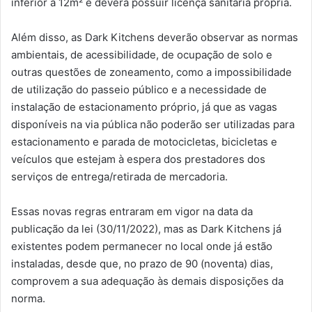
inferior a 12m² e deverá possuir licença sanitária própria.
Além disso, as Dark Kitchens deverão observar as normas
ambientais, de acessibilidade, de ocupação de solo e
outras questões de zoneamento, como a impossibilidade
de utilização do passeio público e a necessidade de
instalação de estacionamento próprio, já que as vagas
disponíveis na via pública não poderão ser utilizadas para
estacionamento e parada de motocicletas, bicicletas e
veículos que estejam à espera dos prestadores dos
serviços de entrega/retirada de mercadoria.
Essas novas regras entraram em vigor na data da
publicação da lei (30/11/2022), mas as Dark Kitchens já
existentes podem permanecer no local onde já estão
instaladas, desde que, no prazo de 90 (noventa) dias,
comprovem a sua adequação às demais disposições da
norma.