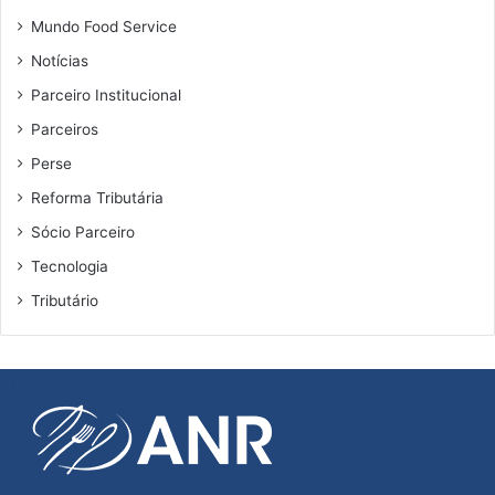
Mundo Food Service
Notícias
Parceiro Institucional
Parceiros
Perse
Reforma Tributária
Sócio Parceiro
Tecnologia
Tributário