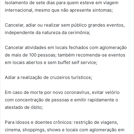
Isolamento de sete dias para quem esteve em viagem
internacional, mesmo que não apresente sintomas;
Cancelar, adiar ou realizar sem público grandes eventos,
independente da natureza da cerimônia;
Cancelar atividades em locais fechados com aglomeração
de mais de 100 pessoas; também recomenda-se eventos
em locais abertos e sem buffet self service;
Adiar a realização de cruzeiros turísticos;
Em caso de morte por novo coronavírus, evitar velório
com concentração de pessoas e emitir rapidamente o
atestado de óbito;
Para idosos e doentes crônicos: restrição de viagens,
cinema, shoppings, shows e locais com aglomeração em