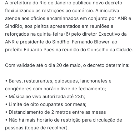
A prefeitura do Rio de Janeiro publicou novo decreto
flexibilizando as restrições ao comércio. A iniciativa
atende aos ofícios encaminhados em conjunto por ANR e
SindRio, aos pleitos apresentados em reuniões e
reforçados na quinta-feira (6) pelo diretor Executivo da
ANR e presidente do SindRio, Fernando Blower, ao
prefeito Eduardo Paes na reunião do Conselho da Cidade.
Com validade até o dia 20 de maio, o decreto determina:
• Bares, restaurantes, quiosques, lanchonetes e
congêneres com horário livre de fechamento;
• Música ao vivo autorizada até 23h;
• Limite de oito ocupantes por mesa;
• Distanciamento de 2 metros entre as mesas
• Não há mais horário de restrição para circulação de
pessoas (toque de recolher).