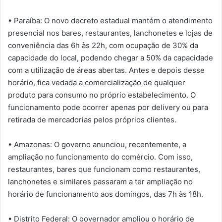
• Paraíba: O novo decreto estadual mantém o atendimento
presencial nos bares, restaurantes, lanchonetes e lojas de
conveniência das 6h às 22h, com ocupação de 30% da
capacidade do local, podendo chegar a 50% da capacidade
com a utilização de áreas abertas. Antes e depois desse
horário, fica vedada a comercialização de qualquer
produto para consumo no próprio estabelecimento. O
funcionamento pode ocorrer apenas por delivery ou para
retirada de mercadorias pelos próprios clientes.
• Amazonas: O governo anunciou, recentemente, a
ampliação no funcionamento do comércio. Com isso,
restaurantes, bares que funcionam como restaurantes,
lanchonetes e similares passaram a ter ampliação no
horário de funcionamento aos domingos, das 7h às 18h.
• Distrito Federal: O governador ampliou o horário de