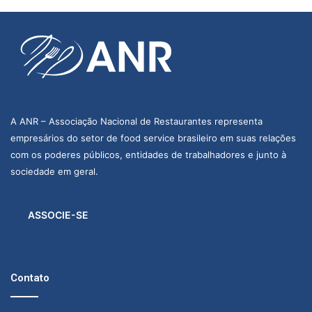
A ANR – Associação Nacional de Restaurantes representa
empresários do setor de food service brasileiro em suas relações
com os poderes públicos, entidades de trabalhadores e junto à
sociedade em geral.
ASSOCIE-SE
Contato