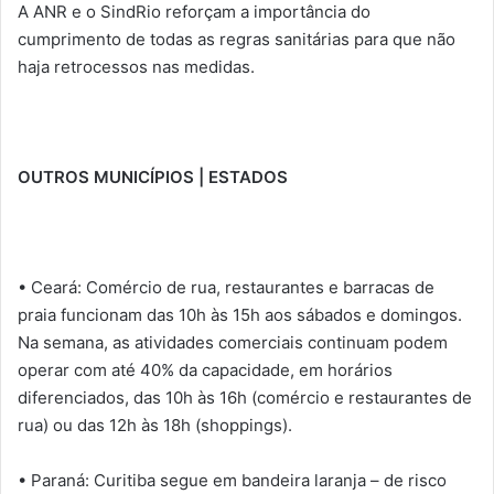
A ANR e o SindRio reforçam a importância do
cumprimento de todas as regras sanitárias para que não
haja retrocessos nas medidas.
OUTROS MUNICÍPIOS | ESTADOS
• Ceará: Comércio de rua, restaurantes e barracas de
praia funcionam das 10h às 15h aos sábados e domingos.
Na semana, as atividades comerciais continuam podem
operar com até 40% da capacidade, em horários
diferenciados, das 10h às 16h (comércio e restaurantes de
rua) ou das 12h às 18h (shoppings).
• Paraná: Curitiba segue em bandeira laranja – de risco