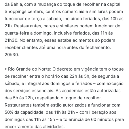
da Bahia, com a mudança do toque de recolher na capital.
Shoppings centers, centros comerciais e similares podem
funcionar de terça a sábado, incluindo feriados, das 10h às
21h. Restaurantes, bares e similares podem funcionar de
quarta-feira a domingo, inclusive feriados, das 11h às
21h30. No entanto, esses estabelecimentos só podem
receber clientes até uma hora antes do fechamento:
20h30.
• Rio Grande do Norte: O decreto em vigência tem o toque
de recolher entre o horário das 22h às 5h, de segunda a
sábado, e integral aos domingos e feriados – com exceção
dos serviços essenciais. As academias estão autorizadas
das 5h às 22h, respeitando o toque de recolher.
Restaurantes também estão autorizados a funcionar com
50% da capacidade, das 11h às 21h – com liberação aos
domingos das 11h às 15h – e tolerância de 60 minutos para
encerramento das atividades.