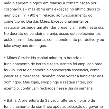
médio epidemiológico em relação à contaminação por
coronavírus – mas abriu uma exceção no último decreto
municipal (nº 790) em relação ao funcionamento do
comércio no Dia das Mães. Excepcionalmente, os
restaurantes puderam atender presencialmente neste dia.
No decreto de bandeira laranja, esses estabelecimentos
estão permitidos apenas com atendimento por delivery ou
take away aos domingos.
• Minas Gerais: Na capital mineira, o horário de
funcionamento de bares e restaurantes foi ampliado para
às 19h. Parte do comércio considerada essencial, como
padarias e mercados, também pôde voltar a funcionar aos
domingos. Mas lojas, shoppings e restaurantes, por
exemplo, continuam fechados nesse dia da semana.
• Bahia: A prefeitura de Salvador alterou o horário de
funcionamento do comércio após autorização do governo