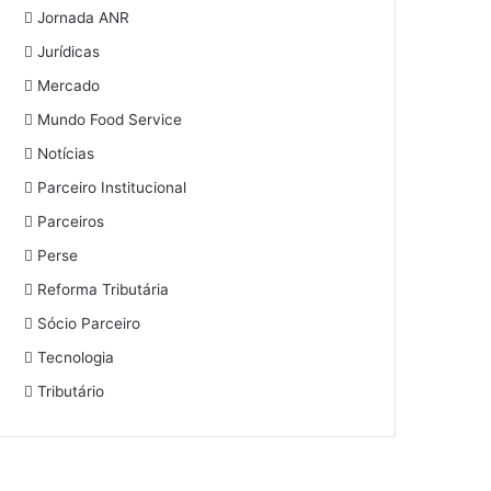
Jornada ANR
Jurídicas
Mercado
Mundo Food Service
Notícias
Parceiro Institucional
Parceiros
Perse
Reforma Tributária
Sócio Parceiro
Tecnologia
Tributário