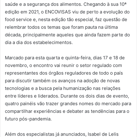
saúde e a segurança dos alimentos. Chegando à sua 10ª
edição em 2021, o ENCOVISAS viu de perto a evolução do
food service e, nesta edição tão especial, faz questão de
relembrar todos os temas que foram pauta na última
década, principalmente aqueles que ainda fazem parte do
dia a dia dos estabelecimentos.
Marcado para esta quarta e quinta-feira, dias 17 e 18 de
novembro, o encontro vai reunir o setor regulado com
representantes dos órgãos reguladores de todo o país
para discutir também os avanços na adoção de novas
tecnologias e a busca pela humanização nas relações
entre líderes e liderados. Durante os dois dias de evento,
quatro painéis vão trazer grandes nomes do mercado para
compartilhar experiências e debater as tendências para o
futuro pós-pandemia.
Além dos especialistas já anunciados, Isabel de Lelis