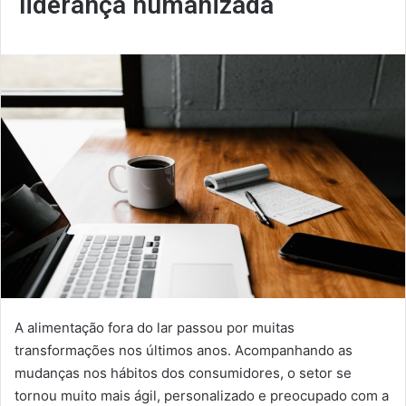
liderança humanizada
A alimentação fora do lar passou por muitas
transformações nos últimos anos. Acompanhando as
mudanças nos hábitos dos consumidores, o setor se
tornou muito mais ágil, personalizado e preocupado com a