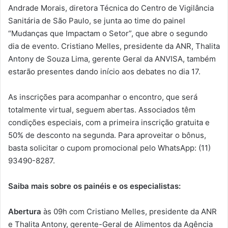
Andrade Morais, diretora Técnica do Centro de Vigilância
Sanitária de São Paulo, se junta ao time do painel
“Mudanças que Impactam o Setor”, que abre o segundo
dia de evento. Cristiano Melles, presidente da ANR, Thalita
Antony de Souza Lima, gerente Geral da ANVISA, também
estarão presentes dando início aos debates no dia 17.
As inscrições para acompanhar o encontro, que será
totalmente virtual, seguem abertas. Associados têm
condições especiais, com a primeira inscrição gratuita e
50% de desconto na segunda. Para aproveitar o bônus,
basta solicitar o cupom promocional pelo WhatsApp: (11)
93490-8287.
Saiba mais sobre os painéis e os especialistas:
Abertura
às 09h com Cristiano Melles, presidente da ANR
e Thalita Antony, gerente-Geral de Alimentos da Agência