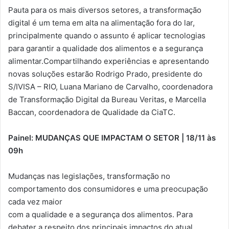
Pauta para os mais diversos setores, a transformação
digital é um tema em alta na alimentação fora do lar,
principalmente quando o assunto é aplicar tecnologias
para garantir a qualidade dos alimentos e a segurança
alimentar.Compartilhando experiências e apresentando
novas soluções estarão Rodrigo Prado, presidente do
S/IVISA – RIO, Luana Mariano de Carvalho, coordenadora
de Transformação Digital da Bureau Veritas, e Marcella
Baccan, coordenadora de Qualidade da CiaTC.
Painel: MUDANÇAS QUE IMPACTAM O SETOR | 18/11 às
09h
Mudanças nas legislações, transformação no
comportamento dos consumidores e uma preocupação
cada vez maior
com a qualidade e a segurança dos alimentos. Para
debater a respeito dos principais impactos do atual