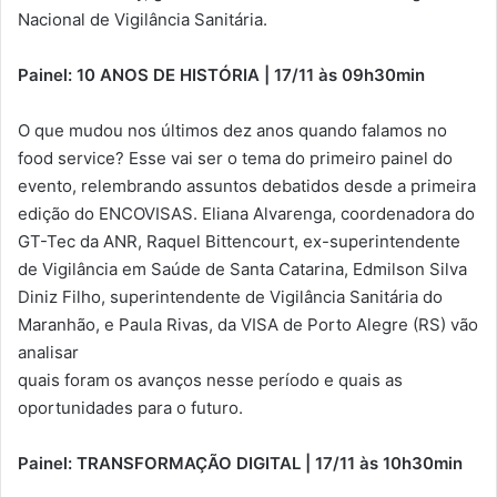
Nacional de Vigilância Sanitária.
Painel: 10 ANOS DE HISTÓRIA | 17/11 às 09h30min
O que mudou nos últimos dez anos quando falamos no
food service? Esse vai ser o tema do primeiro painel do
evento, relembrando assuntos debatidos desde a primeira
edição do ENCOVISAS. Eliana Alvarenga, coordenadora do
GT-Tec da ANR, Raquel Bittencourt, ex-superintendente
de Vigilância em Saúde de Santa Catarina, Edmilson Silva
Diniz Filho, superintendente de Vigilância Sanitária do
Maranhão, e Paula Rivas, da VISA de Porto Alegre (RS) vão
analisar
quais foram os avanços nesse período e quais as
oportunidades para o futuro.
Painel: TRANSFORMAÇÃO DIGITAL | 17/11 às 10h30min