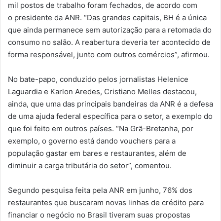
mil postos de trabalho foram fechados, de acordo com
o presidente da ANR. “Das grandes capitais, BH é a única
que ainda permanece sem autorização para a retomada do
consumo no salão. A reabertura deveria ter acontecido de
forma responsável, junto com outros comércios”, afirmou.
No bate-papo, conduzido pelos jornalistas Helenice
Laguardia e Karlon Aredes, Cristiano Melles destacou,
ainda, que uma das principais bandeiras da ANR é a defesa
de uma ajuda federal específica para o setor, a exemplo do
que foi feito em outros países. “Na Grã-Bretanha, por
exemplo, o governo está dando vouchers para a
população gastar em bares e restaurantes, além de
diminuir a carga tributária do setor”, comentou.
Segundo pesquisa feita pela ANR em junho, 76% dos
restaurantes que buscaram novas linhas de crédito para
financiar o negócio no Brasil tiveram suas propostas