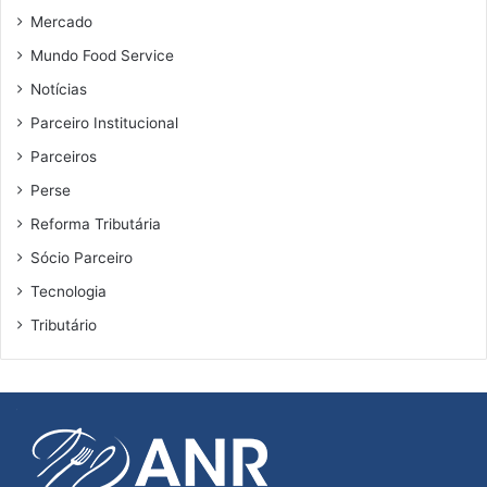
Mercado
Mundo Food Service
Notícias
Parceiro Institucional
Parceiros
Perse
Reforma Tributária
Sócio Parceiro
Tecnologia
Tributário