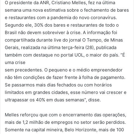
O presidente da ANR, Cristiano Melles, fez na última
semana uma nova estimativa sobre o fechamento de bares
e restaurantes com a pandemia do novo coronavírus.
Segundo ele, 30% dos bares e restaurantes de todo o
Brasil não devem sobreviver à crise. A informação foi
compartilhada durante live do jornal O Tempo, de Minas
Gerais, realizada na última terça-feira (28), publicada
também com destaque no portal UOL, o maior do país. “É
uma crise
sem precedentes. O pequeno e o médio empreendedor
não têm condições de fazer frente à folha de pagamento.
Se passarmos mais dias fechados ou com horários
limitados em grandes cidades, esse número vai crescer e
ultrapassar os 40% em duas semanas”, disse.
Melles reforçou que com o encerramento das operações,
mais de 1,2 milhão de empregos no setor serão perdidos.
Somente na capital mineira, Belo Horizonte, mais de 100