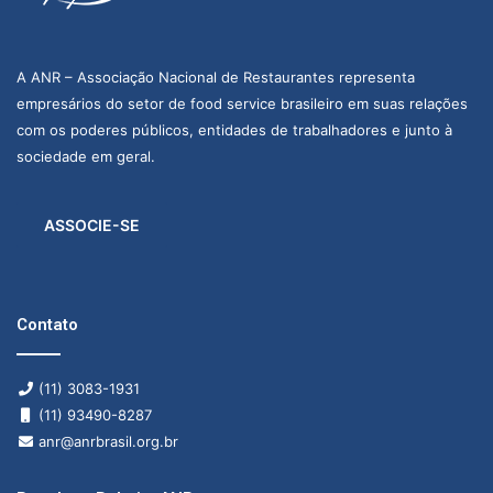
A ANR – Associação Nacional de Restaurantes representa
empresários do setor de food service brasileiro em suas relações
com os poderes públicos, entidades de trabalhadores e junto à
sociedade em geral.
ASSOCIE-SE
Contato
(11) 3083-1931
(11) 93490-8287
anr@anrbrasil.org.br