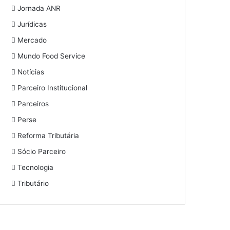
Jornada ANR
Jurídicas
Mercado
Mundo Food Service
Notícias
Parceiro Institucional
Parceiros
Perse
Reforma Tributária
Sócio Parceiro
Tecnologia
Tributário