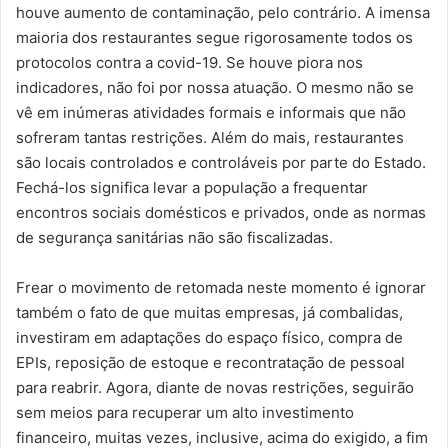
houve aumento de contaminação, pelo contrário. A imensa
maioria dos restaurantes segue rigorosamente todos os
protocolos contra a covid-19. Se houve piora nos
indicadores, não foi por nossa atuação. O mesmo não se
vê em inúmeras atividades formais e informais que não
sofreram tantas restrições. Além do mais, restaurantes
são locais controlados e controláveis por parte do Estado.
Fechá-los significa levar a população a frequentar
encontros sociais domésticos e privados, onde as normas
de segurança sanitárias não são fiscalizadas.
Frear o movimento de retomada neste momento é ignorar
também o fato de que muitas empresas, já combalidas,
investiram em adaptações do espaço físico, compra de
EPIs, reposição de estoque e recontratação de pessoal
para reabrir. Agora, diante de novas restrições, seguirão
sem meios para recuperar um alto investimento
financeiro, muitas vezes, inclusive, acima do exigido, a fim