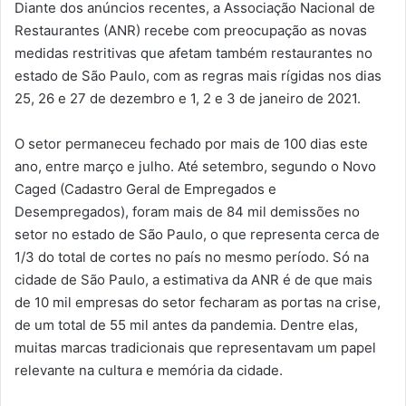
Diante dos anúncios recentes, a Associação Nacional de
Restaurantes (ANR) recebe com preocupação as novas
medidas restritivas que afetam também restaurantes no
estado de São Paulo, com as regras mais rígidas nos dias
25, 26 e 27 de dezembro e 1, 2 e 3 de janeiro de 2021.
O setor permaneceu fechado por mais de 100 dias este
ano, entre março e julho. Até setembro, segundo o Novo
Caged (Cadastro Geral de Empregados e
Desempregados), foram mais de 84 mil demissões no
setor no estado de São Paulo, o que representa cerca de
1/3 do total de cortes no país no mesmo período. Só na
cidade de São Paulo, a estimativa da ANR é de que mais
de 10 mil empresas do setor fecharam as portas na crise,
de um total de 55 mil antes da pandemia. Dentre elas,
muitas marcas tradicionais que representavam um papel
relevante na cultura e memória da cidade.