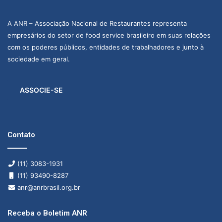
A ANR – Associação Nacional de Restaurantes representa
empresários do setor de food service brasileiro em suas relações
com os poderes públicos, entidades de trabalhadores e junto à
sociedade em geral.
ASSOCIE-SE
Contato
(11) 3083-1931
(11) 93490-8287
anr@anrbrasil.org.br
Receba o Boletim ANR