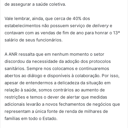
de assegurar a saúde coletiva.
Vale lembrar, ainda, que cerca de 40% dos
estabelecimentos não possuem serviço de
delivery
e
contavam com as vendas de fim de ano para honrar o 13º
salário de seus funcionários.
A ANR ressalta que em nenhum momento o setor
discordou da necessidade da adoção dos protocolos
sanitários. Sempre nos colocamos e continuaremos
abertos ao diálogo e disponíveis à colaboração. Por isso,
apesar de entendermos a delicadeza da situação em
relação à saúde, somos contrários ao aumento de
restrições e temos o dever de alertar que medidas
adicionais levarão a novos fechamentos de negócios que
representam a única fonte de renda de milhares de
famílias em todo o Estado.