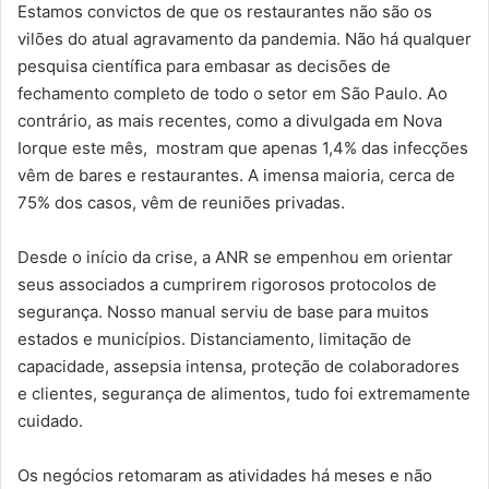
Estamos convictos de que os restaurantes não são os
vilões do atual agravamento da pandemia. Não há qualquer
pesquisa científica para embasar as decisões de
fechamento completo de todo o setor em São Paulo. Ao
contrário, as mais recentes, como a divulgada em Nova
Iorque este mês, mostram que apenas 1,4% das infecções
vêm de bares e restaurantes. A imensa maioria, cerca de
75% dos casos, vêm de reuniões privadas.
Desde o início da crise, a ANR se empenhou em orientar
seus associados a cumprirem rigorosos protocolos de
segurança. Nosso manual serviu de base para muitos
estados e municípios. Distanciamento, limitação de
capacidade, assepsia intensa, proteção de colaboradores
e clientes, segurança de alimentos, tudo foi extremamente
cuidado.
Os negócios retomaram as atividades há meses e não